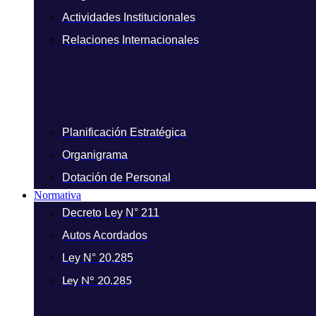
Actividades Institucionales
Relaciones Internacionales
Planificación Estratégica
Organigrama
Dotación de Personal
Normativa
Decreto Ley N° 211
Autos Acordados
Ley N° 20.285
Ley N° 20.285