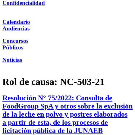
Confidencialidad
Calendario
Audiencias
Concursos
Públicos
Noticias
Rol de causa:
NC-503-21
Resolución N° 75/2022: Consulta de
FoodGroup SpA y otros sobre la exclusión
de la leche en polvo y postres elaborados
a partir de esta, de los procesos de
licitación pública de la JUNAEB