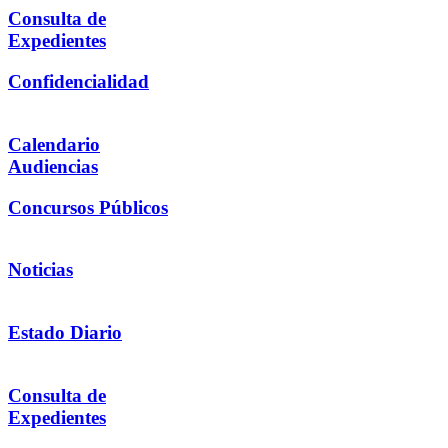
Consulta de
Expedientes
Confidencialidad
Calendario
Audiencias
Concursos Públicos
Noticias
Estado Diario
Consulta de
Expedientes