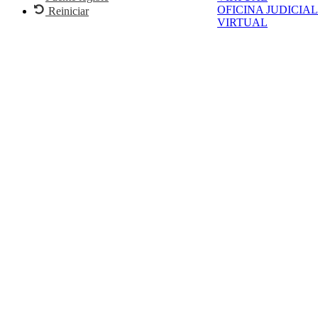
OFICINA JUDICIAL
Reiniciar
VIRTUAL