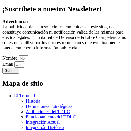
¡Suscríbete a nuestro Newsletter!
Advertencia:
La publicidad de las resoluciones contenidas en este sitio, no
constituye comunicación ni notificación válida de las mismas para
efectos legales. El Tribunal de Defensa de la Libre Competencia no
se responsabiliza por los errores u omisiones que eventualmente
pueda contener la información publicada.
Nombre
Email
Submit
Mapa de sitio
El Tribunal
Historia
Definiciones Estratégicas
Atribuciones del TDLC
Funcionamiento del TDLC
Integración Actual
Integración Histórica