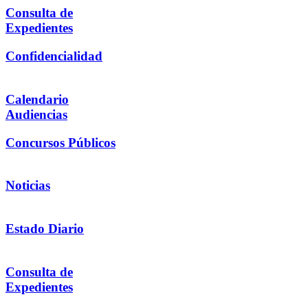
Consulta de
Expedientes
Confidencialidad
Calendario
Audiencias
Concursos Públicos
Noticias
Estado Diario
Consulta de
Expedientes