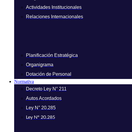
Actividades Institucionales
Relaciones Internacionales
Planificación Estratégica
Organigrama
Dotación de Personal
Normativa
Decreto Ley N° 211
Autos Acordados
Ley N° 20.285
Ley N° 20.285