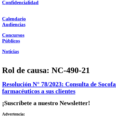
Confidencialidad
Calendario
Audiencias
Concursos
Públicos
Noticias
Rol de causa:
NC-490-21
Resolución N° 78/2023: Consulta de Socofar
farmacéuticos a sus clientes
¡Suscríbete a nuestro Newsletter!
Advertencia: