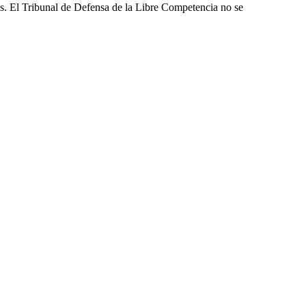
les. El Tribunal de Defensa de la Libre Competencia no se