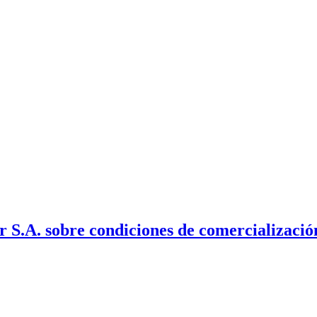
 S.A. sobre condiciones de comercialización