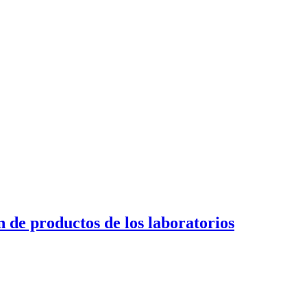
 de productos de los laboratorios