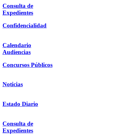
Consulta de
Expedientes
Confidencialidad
Calendario
Audiencias
Concursos Públicos
Noticias
Estado Diario
Consulta de
Expedientes