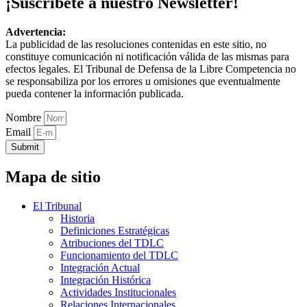
¡Suscríbete a nuestro Newsletter!
Advertencia:
La publicidad de las resoluciones contenidas en este sitio, no
constituye comunicación ni notificación válida de las mismas para
efectos legales. El Tribunal de Defensa de la Libre Competencia no
se responsabiliza por los errores u omisiones que eventualmente
pueda contener la información publicada.
Nombre
Email
Submit
Mapa de sitio
El Tribunal
Historia
Definiciones Estratégicas
Atribuciones del TDLC
Funcionamiento del TDLC
Integración Actual
Integración Histórica
Actividades Institucionales
Relaciones Internacionales