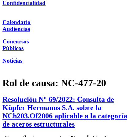
Confidencialidad
Calendario
Audiencias
Concursos
Públicos
Noticias
Rol de causa:
NC-477-20
Resolución N° 69/2022: Consulta de
Küpfer Hermanos S.A. sobre la
NCh203.Of2006 aplicable a la categoría
de aceros estructurales