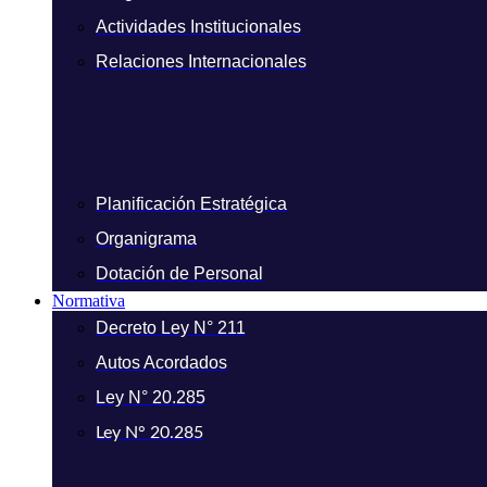
Actividades Institucionales
Relaciones Internacionales
Planificación Estratégica
Organigrama
Dotación de Personal
Normativa
Decreto Ley N° 211
Autos Acordados
Ley N° 20.285
Ley N° 20.285