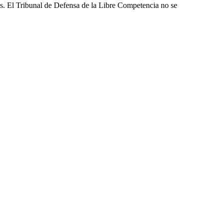
les. El Tribunal de Defensa de la Libre Competencia no se