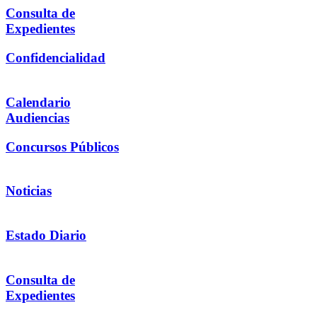
Consulta de
Expedientes
Confidencialidad
Calendario
Audiencias
Concursos Públicos
Noticias
Estado Diario
Consulta de
Expedientes