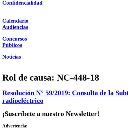
Confidencialidad
Calendario
Audiencias
Concursos
Públicos
Noticias
Rol de causa:
NC-448-18
Resolución N° 59/2019: Consulta de la Subt
radioeléctrico
¡Suscríbete a nuestro Newsletter!
Advertencia: