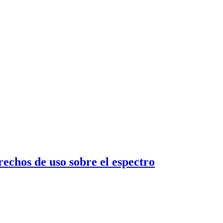
rechos de uso sobre el espectro