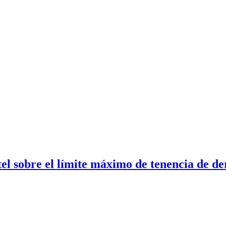
el sobre el límite máximo de tenencia de de