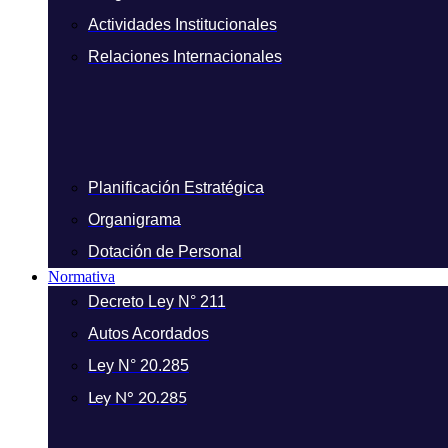
Actividades Institucionales
Relaciones Internacionales
Planificación Estratégica
Organigrama
Dotación de Personal
Normativa
Decreto Ley N° 211
Autos Acordados
Ley N° 20.285
Ley N° 20.285