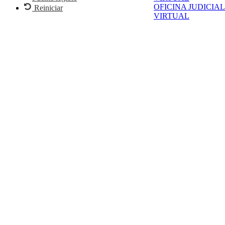
OFICINA JUDICIAL
Reiniciar
VIRTUAL