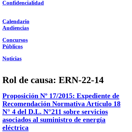
Confidencialidad
Calendario
Audiencias
Concursos
Públicos
Noticias
Rol de causa:
ERN-22-14
Proposición Nº 17/2015: Expediente de
Recomendación Normativa Artículo 18
N° 4 del D.L. N°211 sobre servicios
asociados al suministro de energía
eléctrica