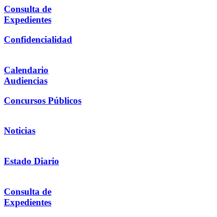
Consulta de
Expedientes
Confidencialidad
Calendario
Audiencias
Concursos Públicos
Noticias
Estado Diario
Consulta de
Expedientes