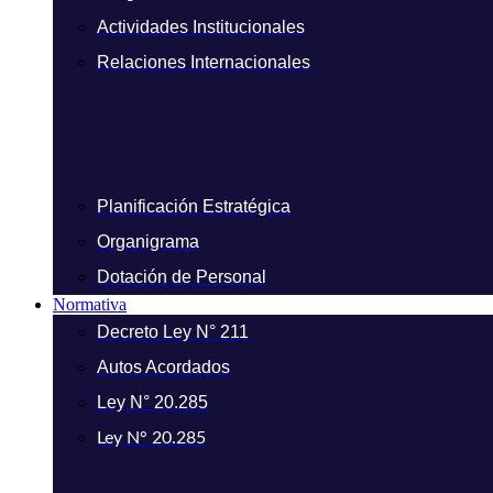
Actividades Institucionales
Relaciones Internacionales
Planificación Estratégica
Organigrama
Dotación de Personal
Normativa
Decreto Ley N° 211
Autos Acordados
Ley N° 20.285
Ley N° 20.285