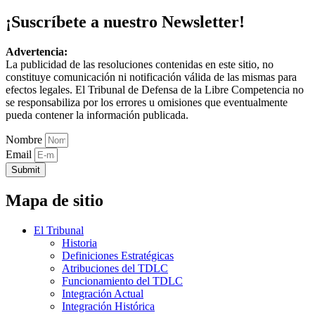
¡Suscríbete a nuestro Newsletter!
Advertencia:
La publicidad de las resoluciones contenidas en este sitio, no
constituye comunicación ni notificación válida de las mismas para
efectos legales. El Tribunal de Defensa de la Libre Competencia no
se responsabiliza por los errores u omisiones que eventualmente
pueda contener la información publicada.
Nombre
Email
Submit
Mapa de sitio
El Tribunal
Historia
Definiciones Estratégicas
Atribuciones del TDLC
Funcionamiento del TDLC
Integración Actual
Integración Histórica