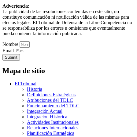
Advertencia:
La publicidad de las resoluciones contenidas en este sitio, no
constituye comunicación ni notificación válida de las mismas para
efectos legales. El Tribunal de Defensa de la Libre Competencia no
se responsabiliza por los errores u omisiones que eventualmente
pueda contener la información publicada.
Nombre
Email
Submit
Mapa de sitio
El Tribunal
Historia
Definiciones Estratégicas
Atribuciones del TDLC
Funcionamiento del TDLC
Integración Actual
Integración Histórica
Actividades Institucionales
Relaciones Internacionales
Planificación Estratégica