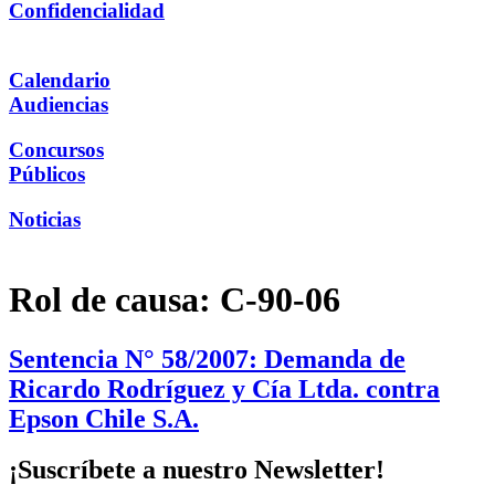
Confidencialidad
Calendario
Audiencias
Concursos
Públicos
Noticias
Rol de causa:
C-90-06
Sentencia N° 58/2007: Demanda de
Ricardo Rodríguez y Cía Ltda. contra
Epson Chile S.A.
¡Suscríbete a nuestro Newsletter!