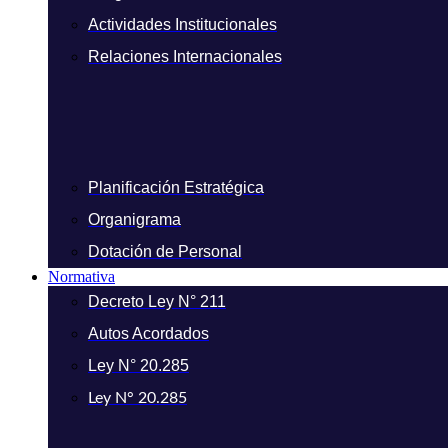
Actividades Institucionales
Relaciones Internacionales
Planificación Estratégica
Organigrama
Dotación de Personal
Normativa
Decreto Ley N° 211
Autos Acordados
Ley N° 20.285
Ley N° 20.285