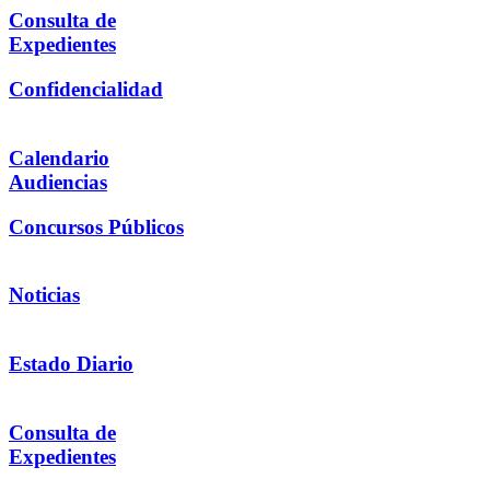
Consulta de
Expedientes
Confidencialidad
Calendario
Audiencias
Concursos Públicos
Noticias
Estado Diario
Consulta de
Expedientes