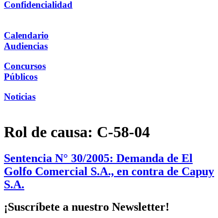
Confidencialidad
Calendario
Audiencias
Concursos
Públicos
Noticias
Rol de causa:
C-58-04
Sentencia N° 30/2005: Demanda de El
Golfo Comercial S.A., en contra de Capuy
S.A.
¡Suscríbete a nuestro Newsletter!