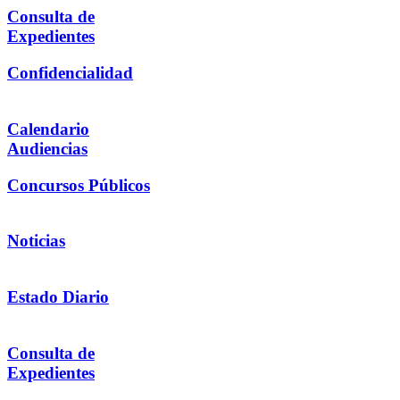
Consulta de
Expedientes
Confidencialidad
Calendario
Audiencias
Concursos Públicos
Noticias
Estado Diario
Consulta de
Expedientes