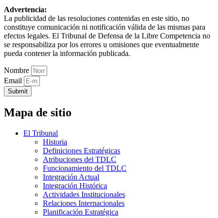
Advertencia:
La publicidad de las resoluciones contenidas en este sitio, no
constituye comunicación ni notificación válida de las mismas para
efectos legales. El Tribunal de Defensa de la Libre Competencia no
se responsabiliza por los errores u omisiones que eventualmente
pueda contener la información publicada.
Nombre
Email
Submit
Mapa de sitio
El Tribunal
Historia
Definiciones Estratégicas
Atribuciones del TDLC
Funcionamiento del TDLC
Integración Actual
Integración Histórica
Actividades Institucionales
Relaciones Internacionales
Planificación Estratégica