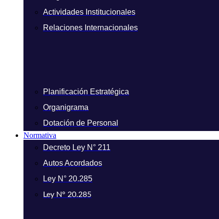
Actividades Institucionales
Relaciones Internacionales
Planificación Estratégica
Organigrama
Dotación de Personal
Normativa
Decreto Ley N° 211
Autos Acordados
Ley N° 20.285
Ley N° 20.285