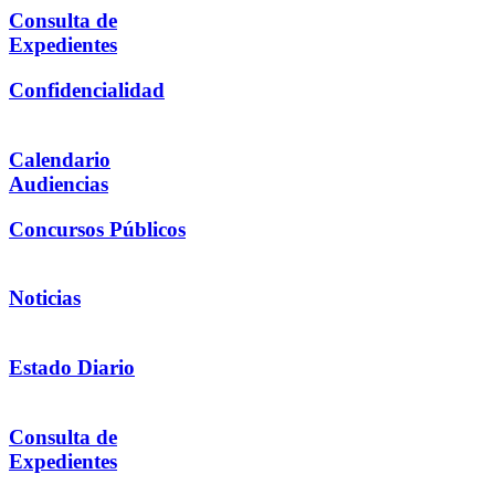
Consulta de
Expedientes
Confidencialidad
Calendario
Audiencias
Concursos Públicos
Noticias
Estado Diario
Consulta de
Expedientes