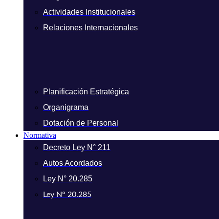
Actividades Institucionales
Relaciones Internacionales
Planificación Estratégica
Organigrama
Dotación de Personal
Normativa
Decreto Ley N° 211
Autos Acordados
Ley N° 20.285
Ley N° 20.285