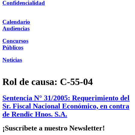
Confidencialidad
Calendario
Audiencias
Concursos
Públicos
Noticias
Rol de causa:
C-55-04
Sentencia N° 31/2005: Requerimiento del
Sr. Fiscal Nacional Económico, en contra
de Rendic Hnos. S.A.
¡Suscríbete a nuestro Newsletter!