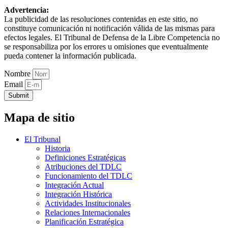
Advertencia:
La publicidad de las resoluciones contenidas en este sitio, no
constituye comunicación ni notificación válida de las mismas para
efectos legales. El Tribunal de Defensa de la Libre Competencia no
se responsabiliza por los errores u omisiones que eventualmente
pueda contener la información publicada.
Nombre
Email
Submit
Mapa de sitio
El Tribunal
Historia
Definiciones Estratégicas
Atribuciones del TDLC
Funcionamiento del TDLC
Integración Actual
Integración Histórica
Actividades Institucionales
Relaciones Internacionales
Planificación Estratégica