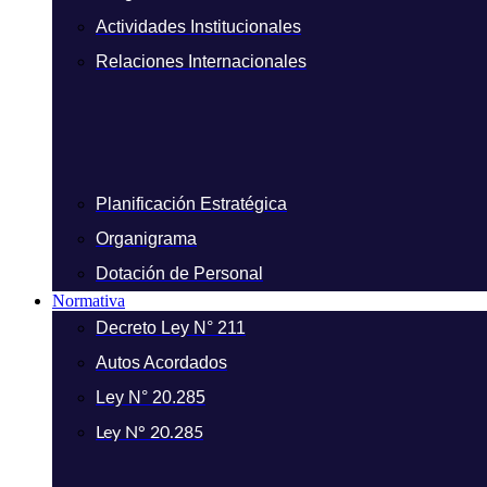
Actividades Institucionales
Relaciones Internacionales
Planificación Estratégica
Organigrama
Dotación de Personal
Normativa
Decreto Ley N° 211
Autos Acordados
Ley N° 20.285
Ley N° 20.285