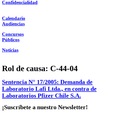
Confidencialidad
Calendario
Audiencias
Concursos
Públicos
Noticias
Rol de causa:
C-44-04
Sentencia N° 17/2005: Demanda de
Laboratorio Lafi Ltda., en contra de
Laboratorios Pfizer Chile S.A.
¡Suscríbete a nuestro Newsletter!