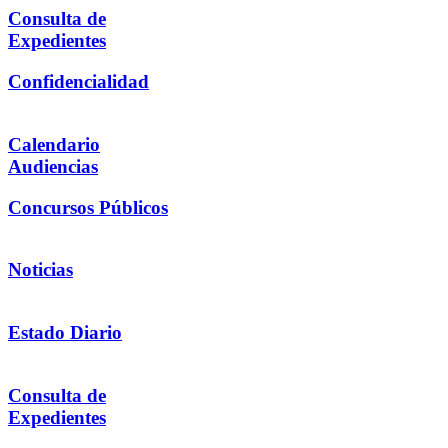
Consulta de
Expedientes
Confidencialidad
Calendario
Audiencias
Concursos Públicos
Noticias
Estado Diario
Consulta de
Expedientes