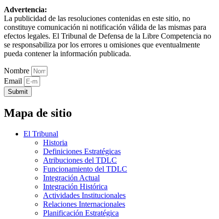
Advertencia:
La publicidad de las resoluciones contenidas en este sitio, no
constituye comunicación ni notificación válida de las mismas para
efectos legales. El Tribunal de Defensa de la Libre Competencia no
se responsabiliza por los errores u omisiones que eventualmente
pueda contener la información publicada.
Nombre
Email
Submit
Mapa de sitio
El Tribunal
Historia
Definiciones Estratégicas
Atribuciones del TDLC
Funcionamiento del TDLC
Integración Actual
Integración Histórica
Actividades Institucionales
Relaciones Internacionales
Planificación Estratégica