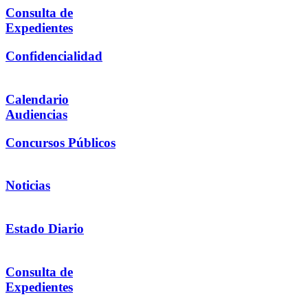
Consulta de
Expedientes
Confidencialidad
Calendario
Audiencias
Concursos Públicos
Noticias
Estado Diario
Consulta de
Expedientes