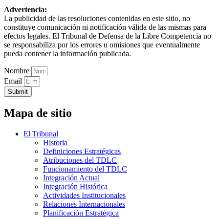
Advertencia:
La publicidad de las resoluciones contenidas en este sitio, no
constituye comunicación ni notificación válida de las mismas para
efectos legales. El Tribunal de Defensa de la Libre Competencia no
se responsabiliza por los errores u omisiones que eventualmente
pueda contener la información publicada.
Nombre
Email
Submit
Mapa de sitio
El Tribunal
Historia
Definiciones Estratégicas
Atribuciones del TDLC
Funcionamiento del TDLC
Integración Actual
Integración Histórica
Actividades Institucionales
Relaciones Internacionales
Planificación Estratégica