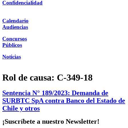
Confidencialidad
Calendario
Audiencias
Concursos
Públicos
Noticias
Rol de causa:
C-349-18
Sentencia N° 189/2023: Demanda de
SURBTC SpA contra Banco del Estado de
Chile y otros
¡Suscríbete a nuestro Newsletter!