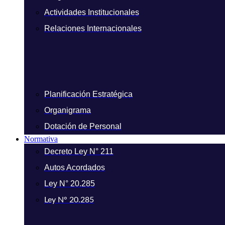
Actividades Institucionales
Relaciones Internacionales
Planificación Estratégica
Organigrama
Dotación de Personal
Normativa
Decreto Ley N° 211
Autos Acordados
Ley N° 20.285
Ley N° 20.285