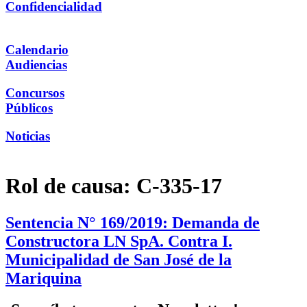
Confidencialidad
Calendario
Audiencias
Concursos
Públicos
Noticias
Rol de causa:
C-335-17
Sentencia N° 169/2019: Demanda de
Constructora LN SpA. Contra I.
Municipalidad de San José de la
Mariquina