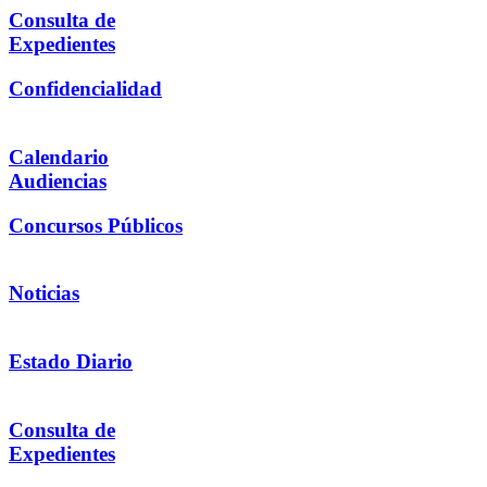
Consulta de
Expedientes
Confidencialidad
Calendario
Audiencias
Concursos Públicos
Noticias
Estado Diario
Consulta de
Expedientes