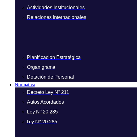
Actividades Institucionales
Relaciones Internacionales
Planificación Estratégica
Organigrama
Dotación de Personal
Normativa
Decreto Ley N° 211
Autos Acordados
Ley N° 20.285
Ley N° 20.285