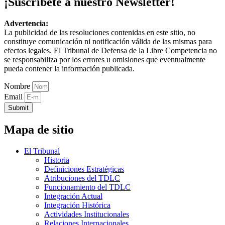
¡Suscríbete a nuestro Newsletter!
Advertencia:
La publicidad de las resoluciones contenidas en este sitio, no
constituye comunicación ni notificación válida de las mismas para
efectos legales. El Tribunal de Defensa de la Libre Competencia no
se responsabiliza por los errores u omisiones que eventualmente
pueda contener la información publicada.
Nombre
Email
Submit
Mapa de sitio
El Tribunal
Historia
Definiciones Estratégicas
Atribuciones del TDLC
Funcionamiento del TDLC
Integración Actual
Integración Histórica
Actividades Institucionales
Relaciones Internacionales