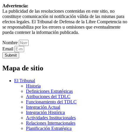
Advertencia:
La publicidad de las resoluciones contenidas en este sitio, no
constituye comunicación ni notificación válida de las mismas para
efectos legales. El Tribunal de Defensa de la Libre Competencia no
se responsabiliza por los errores u omisiones que eventualmente
pueda contener la información publicada.
Nombre
Email
Submit
Mapa de sitio
El Tribunal
Historia
Definiciones Estratégicas
Atribuciones del TDLC
Funcionamiento del TDLC
Integración Actual
Integración Histórica
Actividades Institucionales
Relaciones Internacionales
Planificación Estratégica