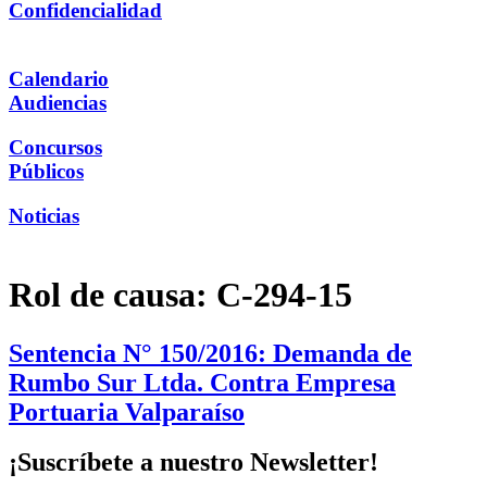
Confidencialidad
Calendario
Audiencias
Concursos
Públicos
Noticias
Rol de causa:
C-294-15
Sentencia N° 150/2016: Demanda de
Rumbo Sur Ltda. Contra Empresa
Portuaria Valparaíso
¡Suscríbete a nuestro Newsletter!