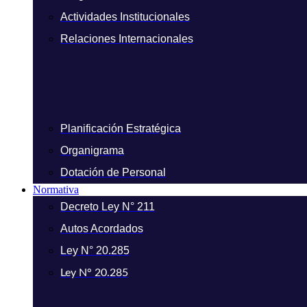
Actividades Institucionales
Relaciones Internacionales
Planificación Estratégica
Organigrama
Dotación de Personal
Normativa
Decreto Ley N° 211
Autos Acordados
Ley N° 20.285
Ley N° 20.285