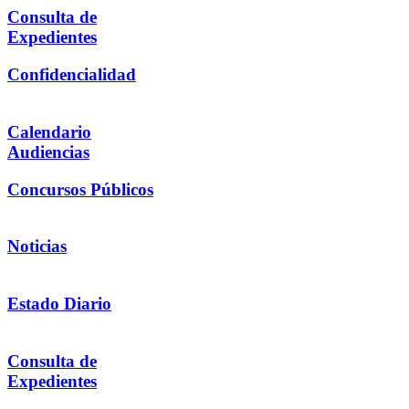
Consulta de
Expedientes
Confidencialidad
Calendario
Audiencias
Concursos Públicos
Noticias
Estado Diario
Consulta de
Expedientes