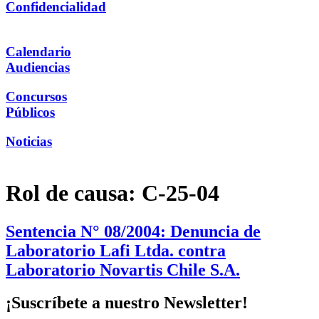
Confidencialidad
Calendario
Audiencias
Concursos
Públicos
Noticias
Rol de causa:
C-25-04
Sentencia N° 08/2004: Denuncia de
Laboratorio Lafi Ltda. contra
Laboratorio Novartis Chile S.A.
¡Suscríbete a nuestro Newsletter!