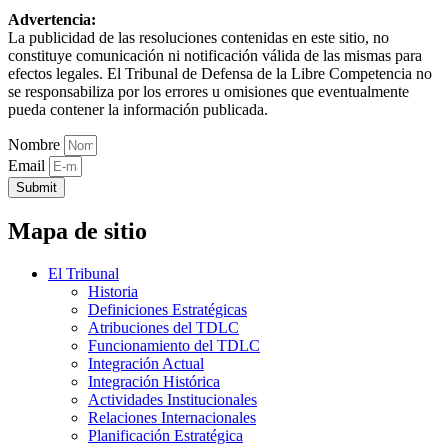
Advertencia:
La publicidad de las resoluciones contenidas en este sitio, no
constituye comunicación ni notificación válida de las mismas para
efectos legales. El Tribunal de Defensa de la Libre Competencia no
se responsabiliza por los errores u omisiones que eventualmente
pueda contener la información publicada.
Nombre
Email
Submit
Mapa de sitio
El Tribunal
Historia
Definiciones Estratégicas
Atribuciones del TDLC
Funcionamiento del TDLC
Integración Actual
Integración Histórica
Actividades Institucionales
Relaciones Internacionales
Planificación Estratégica