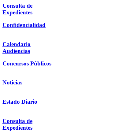
Consulta de
Expedientes
Confidencialidad
Calendario
Audiencias
Concursos Públicos
Noticias
Estado Diario
Consulta de
Expedientes