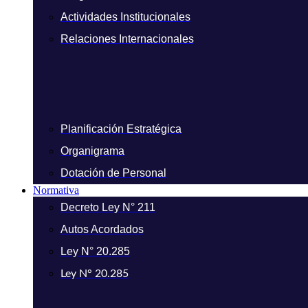
Actividades Institucionales
Relaciones Internacionales
Planificación Estratégica
Organigrama
Dotación de Personal
Normativa
Decreto Ley N° 211
Autos Acordados
Ley N° 20.285
Ley N° 20.285