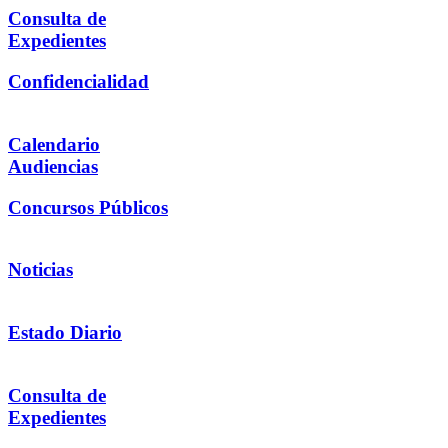
Consulta de
Expedientes
Confidencialidad
Calendario
Audiencias
Concursos Públicos
Noticias
Estado Diario
Consulta de
Expedientes