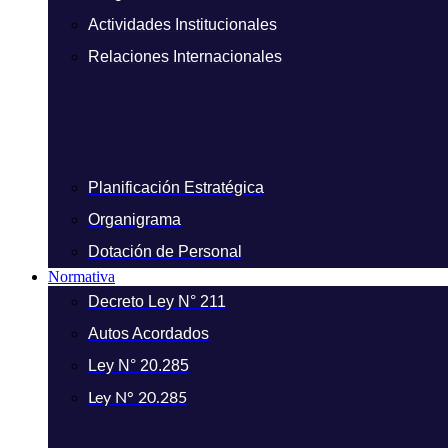
Actividades Institucionales
Relaciones Internacionales
Planificación Estratégica
Organigrama
Dotación de Personal
Normativa
Decreto Ley N° 211
Autos Acordados
Ley N° 20.285
Ley N° 20.285