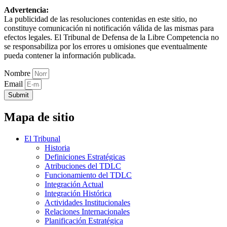
Advertencia:
La publicidad de las resoluciones contenidas en este sitio, no
constituye comunicación ni notificación válida de las mismas para
efectos legales. El Tribunal de Defensa de la Libre Competencia no
se responsabiliza por los errores u omisiones que eventualmente
pueda contener la información publicada.
Nombre
Email
Submit
Mapa de sitio
El Tribunal
Historia
Definiciones Estratégicas
Atribuciones del TDLC
Funcionamiento del TDLC
Integración Actual
Integración Histórica
Actividades Institucionales
Relaciones Internacionales
Planificación Estratégica