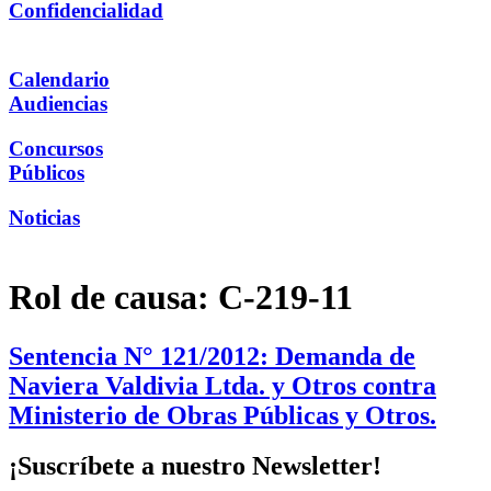
Confidencialidad
Calendario
Audiencias
Concursos
Públicos
Noticias
Rol de causa:
C-219-11
Sentencia N° 121/2012: Demanda de
Naviera Valdivia Ltda. y Otros contra
Ministerio de Obras Públicas y Otros.
¡Suscríbete a nuestro Newsletter!