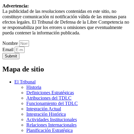
Advertencia:
La publicidad de las resoluciones contenidas en este sitio, no
constituye comunicación ni notificación válida de las mismas para
efectos legales. El Tribunal de Defensa de la Libre Competencia no
se responsabiliza por los errores u omisiones que eventualmente
pueda contener la información publicada.
Nombre
Email
Submit
Mapa de sitio
El Tribunal
Historia
Definiciones Estratégicas
Atribuciones del TDLC
Funcionamiento del TDLC
Integración Actual
Integración Histórica
Actividades Institucionales
Relaciones Internacionales
Planificación Estratégica