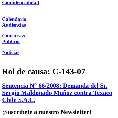
Confidencialidad
Calendario
Audiencias
Concursos
Públicos
Noticias
Rol de causa:
C-143-07
Sentencia N° 66/2008: Demanda del Sr.
Sergio Maldonado Muñoz contra Texaco
Chile S.A.C.
¡Suscríbete a nuestro Newsletter!