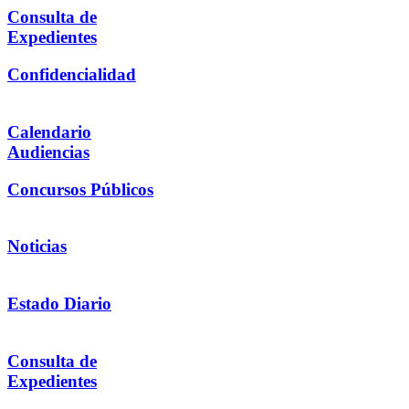
Consulta de
Expedientes
Confidencialidad
Calendario
Audiencias
Concursos Públicos
Noticias
Estado Diario
Consulta de
Expedientes