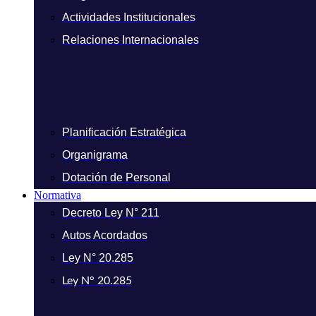
Actividades Institucionales
Relaciones Internacionales
Planificación Estratégica
Organigrama
Dotación de Personal
Normativa
Decreto Ley N° 211
Autos Acordados
Ley N° 20.285
Ley N° 20.285