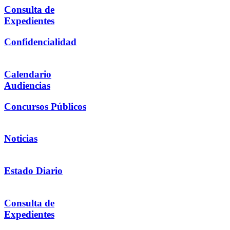
Consulta de
Expedientes
Confidencialidad
Calendario
Audiencias
Concursos Públicos
Noticias
Estado Diario
Consulta de
Expedientes