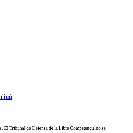
ricó
les. El Tribunal de Defensa de la Libre Competencia no se