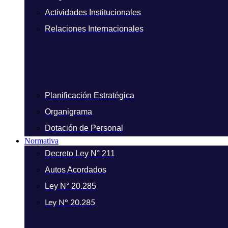
Actividades Institucionales
Relaciones Internacionales
Planificación Estratégica
Organigrama
Dotación de Personal
Normativa
Decreto Ley N° 211
Autos Acordados
Ley N° 20.285
Ley N° 20.285