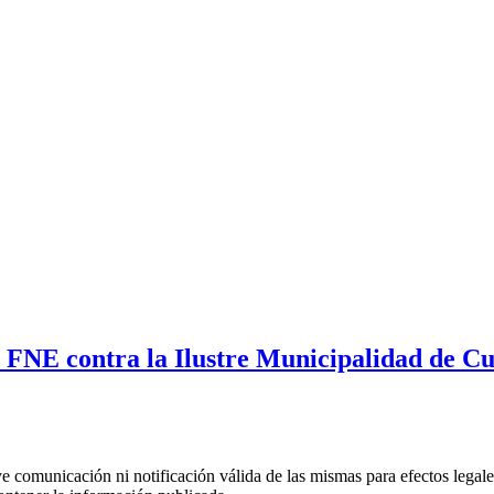
 FNE contra la Ilustre Municipalidad de Cu
uye comunicación ni notificación válida de las mismas para efectos lega