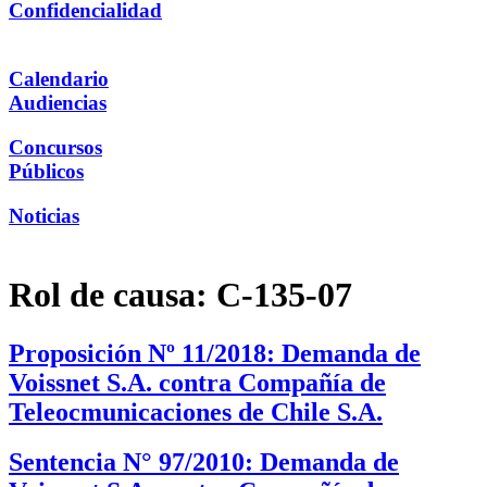
Confidencialidad
Calendario
Audiencias
Concursos
Públicos
Noticias
Rol de causa:
C-135-07
Proposición Nº 11/2018: Demanda de
Voissnet S.A. contra Compañía de
Teleocmunicaciones de Chile S.A.
Sentencia N° 97/2010: Demanda de