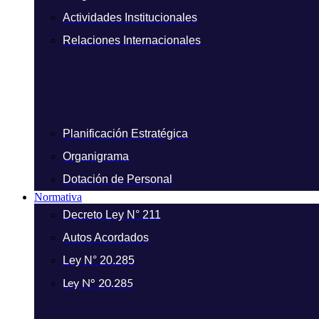
Actividades Institucionales
Relaciones Internacionales
Planificación Estratégica
Organigrama
Dotación de Personal
Normativa
Decreto Ley N° 211
Autos Acordados
Ley N° 20.285
Ley N° 20.285