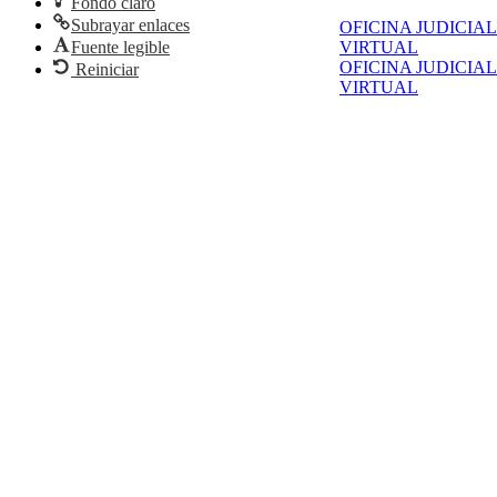
Fondo claro
Subrayar enlaces
OFICINA JUDICIAL
Fuente legible
VIRTUAL
OFICINA JUDICIAL
Reiniciar
VIRTUAL