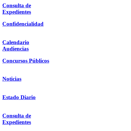
Consulta de
Expedientes
Confidencialidad
Calendario
Audiencias
Concursos Públicos
Noticias
Estado Diario
Consulta de
Expedientes