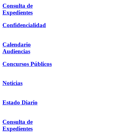
Consulta de
Expedientes
Confidencialidad
Calendario
Audiencias
Concursos Públicos
Noticias
Estado Diario
Consulta de
Expedientes