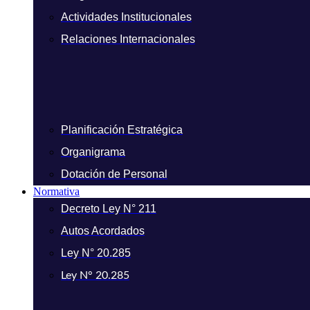
Actividades Institucionales
Relaciones Internacionales
Planificación Estratégica
Organigrama
Dotación de Personal
Normativa
Decreto Ley N° 211
Autos Acordados
Ley N° 20.285
Ley N° 20.285