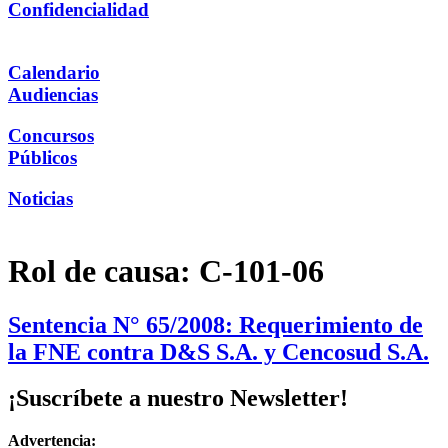
Confidencialidad
Calendario
Audiencias
Concursos
Públicos
Noticias
Rol de causa:
C-101-06
Sentencia N° 65/2008: Requerimiento de
la FNE contra D&S S.A. y Cencosud S.A.
¡Suscríbete a nuestro Newsletter!
Advertencia: