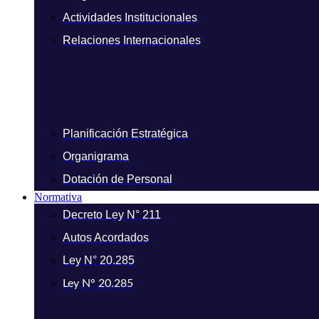
Actividades Institucionales
Relaciones Internacionales
Planificación Estratégica
Organigrama
Dotación de Personal
Normativa
Decreto Ley N° 211
Autos Acordados
Ley N° 20.285
Ley N° 20.285