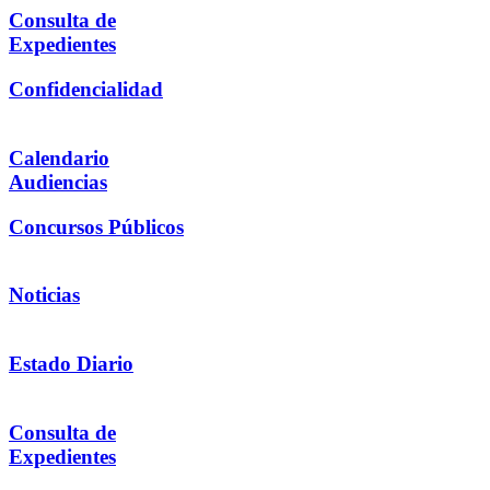
Consulta de
Expedientes
Confidencialidad
Calendario
Audiencias
Concursos Públicos
Noticias
Estado Diario
Consulta de
Expedientes