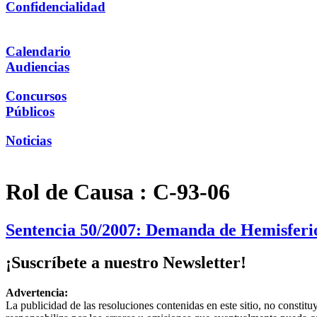
Confidencialidad
Calendario
Audiencias
Concursos
Públicos
Noticias
Rol de Causa :
C-93-06
Sentencia 50/2007: Demanda de Hemisferio
¡Suscríbete a nuestro Newsletter!
Advertencia:
La publicidad de las resoluciones contenidas en este sitio, no constit