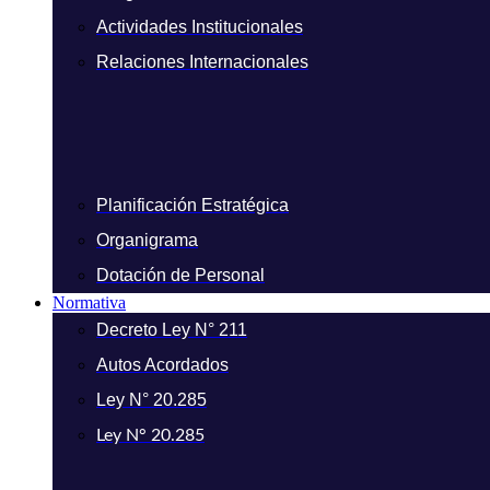
Actividades Institucionales
Relaciones Internacionales
Planificación Estratégica
Organigrama
Dotación de Personal
Normativa
Decreto Ley N° 211
Autos Acordados
Ley N° 20.285
Ley N° 20.285