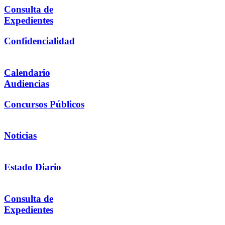
Consulta de
Expedientes
Confidencialidad
Calendario
Audiencias
Concursos Públicos
Noticias
Estado Diario
Consulta de
Expedientes