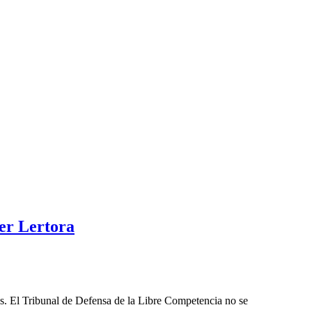
er Lertora
les. El Tribunal de Defensa de la Libre Competencia no se