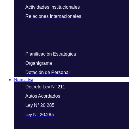
Actividades Institucionales
Relaciones Internacionales
Planificación Estratégica
Organigrama
Dotación de Personal
Normativa
Decreto Ley N° 211
Autos Acordados
Ley N° 20.285
Ley N° 20.285