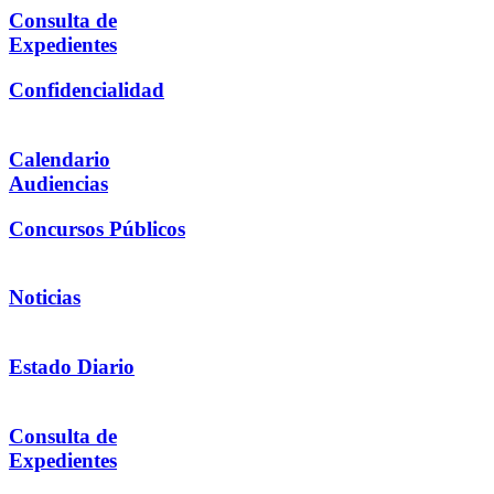
Consulta de
Expedientes
Confidencialidad
Calendario
Audiencias
Concursos Públicos
Noticias
Estado Diario
Consulta de
Expedientes