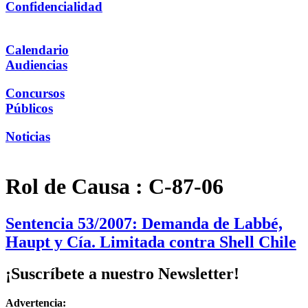
Confidencialidad
Calendario
Audiencias
Concursos
Públicos
Noticias
Rol de Causa :
C-87-06
Sentencia 53/2007: Demanda de Labbé,
Haupt y Cía. Limitada contra Shell Chile
¡Suscríbete a nuestro Newsletter!
Advertencia: