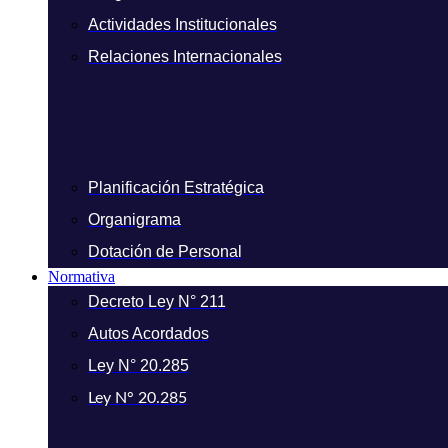
Actividades Institucionales
Relaciones Internacionales
Planificación Estratégica
Organigrama
Dotación de Personal
Normativa
Decreto Ley N° 211
Autos Acordados
Ley N° 20.285
Ley N° 20.285