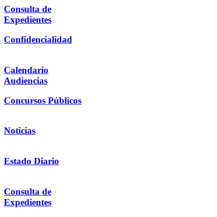
Consulta de
Expedientes
Confidencialidad
Calendario
Audiencias
Concursos Públicos
Noticias
Estado Diario
Consulta de
Expedientes