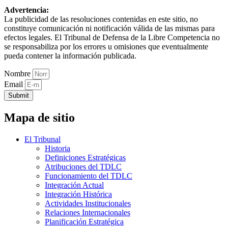
Advertencia:
La publicidad de las resoluciones contenidas en este sitio, no
constituye comunicación ni notificación válida de las mismas para
efectos legales. El Tribunal de Defensa de la Libre Competencia no
se responsabiliza por los errores u omisiones que eventualmente
pueda contener la información publicada.
Nombre
Email
Submit
Mapa de sitio
El Tribunal
Historia
Definiciones Estratégicas
Atribuciones del TDLC
Funcionamiento del TDLC
Integración Actual
Integración Histórica
Actividades Institucionales
Relaciones Internacionales
Planificación Estratégica