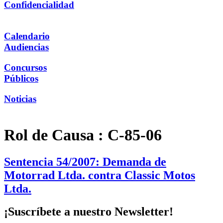
Confidencialidad
Calendario
Audiencias
Concursos
Públicos
Noticias
Rol de Causa :
C-85-06
Sentencia 54/2007: Demanda de
Motorrad Ltda. contra Classic Motos
Ltda.
¡Suscríbete a nuestro Newsletter!