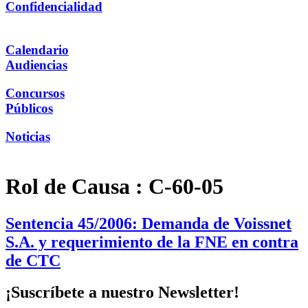
Confidencialidad
Calendario
Audiencias
Concursos
Públicos
Noticias
Rol de Causa :
C-60-05
Sentencia 45/2006: Demanda de Voissnet
S.A. y requerimiento de la FNE en contra
de CTC
¡Suscríbete a nuestro Newsletter!