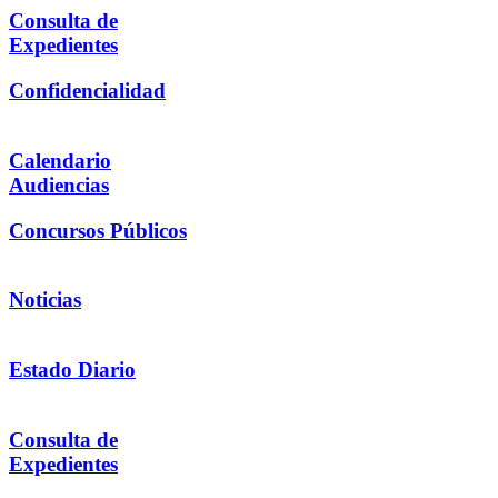
Consulta de
Expedientes
Confidencialidad
Calendario
Audiencias
Concursos Públicos
Noticias
Estado Diario
Consulta de
Expedientes