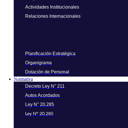
Actividades Institucionales
Relaciones Internacionales
Planificación Estratégica
Organigrama
Dotación de Personal
Normativa
Decreto Ley N° 211
Autos Acordados
Ley N° 20.285
Ley N° 20.285