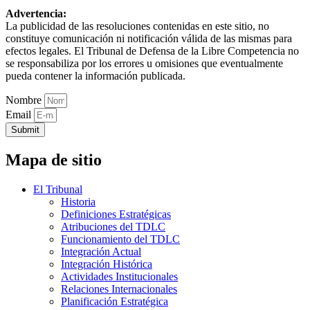
Advertencia:
La publicidad de las resoluciones contenidas en este sitio, no
constituye comunicación ni notificación válida de las mismas para
efectos legales. El Tribunal de Defensa de la Libre Competencia no
se responsabiliza por los errores u omisiones que eventualmente
pueda contener la información publicada.
Nombre
Email
Submit
Mapa de sitio
El Tribunal
Historia
Definiciones Estratégicas
Atribuciones del TDLC
Funcionamiento del TDLC
Integración Actual
Integración Histórica
Actividades Institucionales
Relaciones Internacionales
Planificación Estratégica