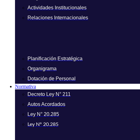
Actividades Institucionales
Relaciones Internacionales
Planificación Estratégica
Organigrama
Dotación de Personal
Normativa
Decreto Ley N° 211
Autos Acordados
Ley N° 20.285
Ley N° 20.285