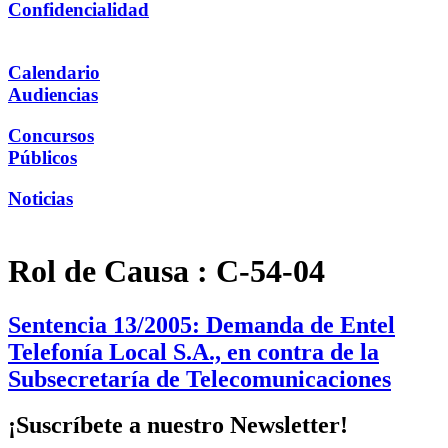
Confidencialidad
Calendario
Audiencias
Concursos
Públicos
Noticias
Rol de Causa :
C-54-04
Sentencia 13/2005: Demanda de Entel
Telefonía Local S.A., en contra de la
Subsecretaría de Telecomunicaciones
¡Suscríbete a nuestro Newsletter!