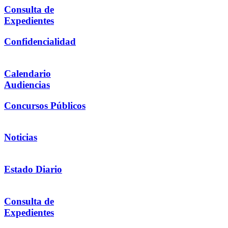
Consulta de
Expedientes
Confidencialidad
Calendario
Audiencias
Concursos Públicos
Noticias
Estado Diario
Consulta de
Expedientes