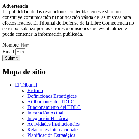
Advertencia:
La publicidad de las resoluciones contenidas en este sitio, no
constituye comunicación ni notificación válida de las mismas para
efectos legales. El Tribunal de Defensa de la Libre Competencia no
se responsabiliza por los errores u omisiones que eventualmente
pueda contener la información publicada.
Nombre
Email
Submit
Mapa de sitio
El Tribunal
Historia
Definiciones Estratégicas
Atribuciones del TDLC
Funcionamiento del TDLC
Integración Actual
Integración Histórica
Actividades Institucionales
Relaciones Internacionales
Planificación Estratégica