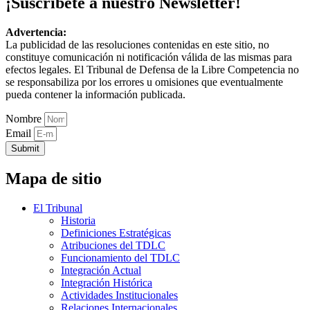
¡Suscríbete a nuestro Newsletter!
Advertencia:
La publicidad de las resoluciones contenidas en este sitio, no
constituye comunicación ni notificación válida de las mismas para
efectos legales. El Tribunal de Defensa de la Libre Competencia no
se responsabiliza por los errores u omisiones que eventualmente
pueda contener la información publicada.
Nombre
Email
Submit
Mapa de sitio
El Tribunal
Historia
Definiciones Estratégicas
Atribuciones del TDLC
Funcionamiento del TDLC
Integración Actual
Integración Histórica
Actividades Institucionales
Relaciones Internacionales