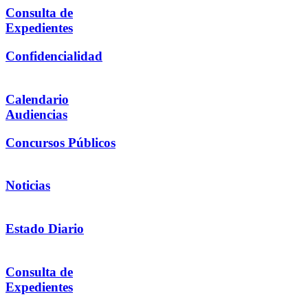
Consulta de
Expedientes
Confidencialidad
Calendario
Audiencias
Concursos Públicos
Noticias
Estado Diario
Consulta de
Expedientes