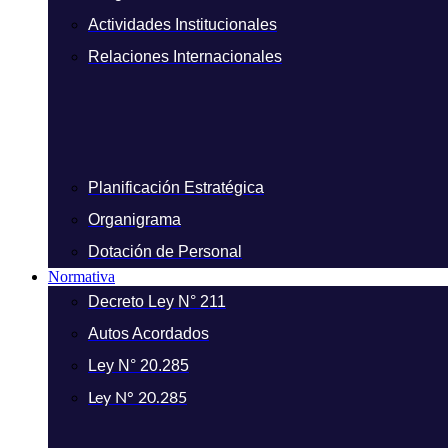
Actividades Institucionales
Relaciones Internacionales
Planificación Estratégica
Organigrama
Dotación de Personal
Normativa
Decreto Ley N° 211
Autos Acordados
Ley N° 20.285
Ley N° 20.285