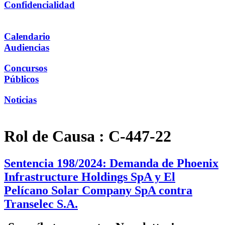
Confidencialidad
Calendario
Audiencias
Concursos
Públicos
Noticias
Rol de Causa :
C-447-22
Sentencia 198/2024: Demanda de Phoenix
Infrastructure Holdings SpA y El
Pelícano Solar Company SpA contra
Transelec S.A.