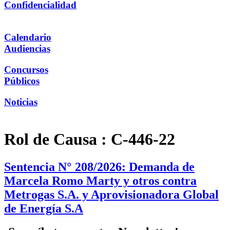
Confidencialidad
Calendario
Audiencias
Concursos
Públicos
Noticias
Rol de Causa :
C-446-22
Sentencia N° 208/2026: Demanda de
Marcela Romo Marty y otros contra
Metrogas S.A. y Aprovisionadora Global
de Energía S.A