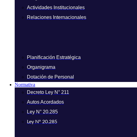
Actividades Institucionales
Relaciones Internacionales
Planificación Estratégica
Organigrama
Dotación de Personal
Normativa
Decreto Ley N° 211
Autos Acordados
Ley N° 20.285
Ley N° 20.285