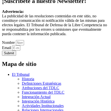
¡Suscríbete a nuestro Newsletter!
Advertencia:
La publicidad de las resoluciones contenidas en este sitio, no
constituye comunicación ni notificación válida de las mismas para
efectos legales. El Tribunal de Defensa de la Libre Competencia no
se responsabiliza por los errores u omisiones que eventualmente
pueda contener la información publicada.
Nombre
Email
Submit
Mapa de sitio
El Tribunal
Historia
Definiciones Estratégicas
Atribuciones del TDLC
Funcionamiento del TDLC
Integración Actual
Integración Histórica
Actividades Institucionales
Relaciones Internacionales