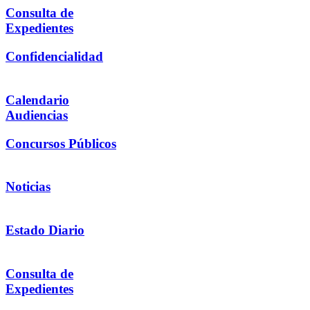
Consulta de
Expedientes
Confidencialidad
Calendario
Audiencias
Concursos Públicos
Noticias
Estado Diario
Consulta de
Expedientes