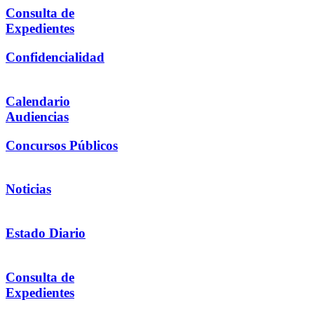
Consulta de
Expedientes
Confidencialidad
Calendario
Audiencias
Concursos Públicos
Noticias
Estado Diario
Consulta de
Expedientes