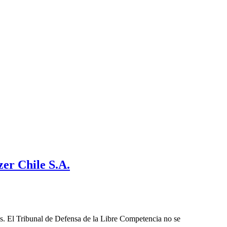
zer Chile S.A.
les. El Tribunal de Defensa de la Libre Competencia no se