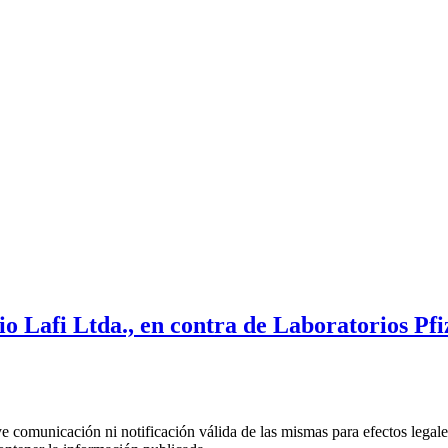
 Lafi Ltda., en contra de Laboratorios Pfi
uye comunicación ni notificación válida de las mismas para efectos lega