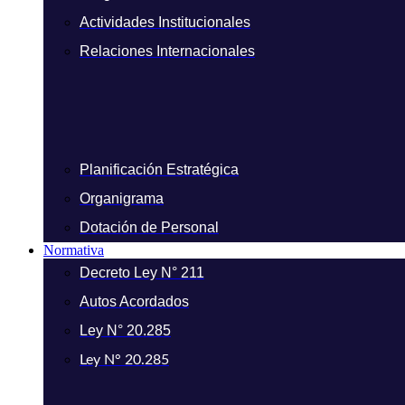
Actividades Institucionales
Relaciones Internacionales
Planificación Estratégica
Organigrama
Dotación de Personal
Normativa
Decreto Ley N° 211
Autos Acordados
Ley N° 20.285
Ley N° 20.285