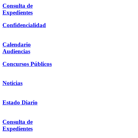
Consulta de
Expedientes
Confidencialidad
Calendario
Audiencias
Concursos Públicos
Noticias
Estado Diario
Consulta de
Expedientes