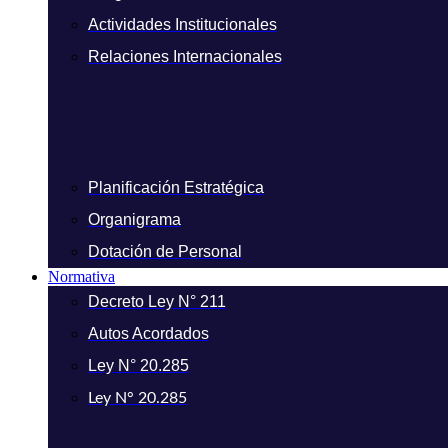
Actividades Institucionales
Relaciones Internacionales
Planificación Estratégica
Organigrama
Dotación de Personal
Normativa
Decreto Ley N° 211
Autos Acordados
Ley N° 20.285
Ley N° 20.285