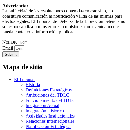
Advertencia:
La publicidad de las resoluciones contenidas en este sitio, no
constituye comunicación ni notificación válida de las mismas para
efectos legales. El Tribunal de Defensa de la Libre Competencia no
se responsabiliza por los errores u omisiones que eventualmente
pueda contener la información publicada.
Nombre
Email
Submit
Mapa de sitio
El Tribunal
Historia
Definiciones Estratégicas
Atribuciones del TDLC
Funcionamiento del TDLC
Integración Actual
Integración Histórica
Actividades Institucionales
Relaciones Internacionales
Planificación Estratégica