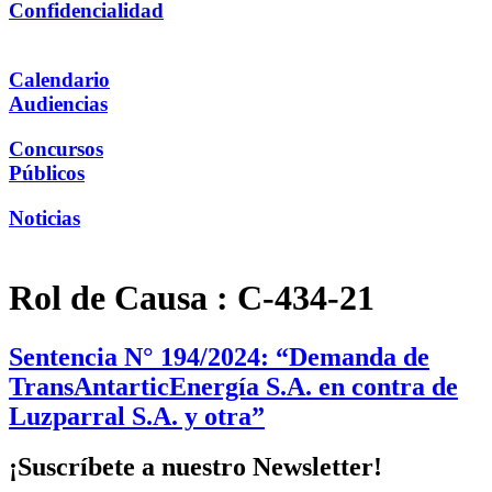
Confidencialidad
Calendario
Audiencias
Concursos
Públicos
Noticias
Rol de Causa :
C-434-21
Sentencia N° 194/2024: “Demanda de
TransAntarticEnergía S.A. en contra de
Luzparral S.A. y otra”
¡Suscríbete a nuestro Newsletter!