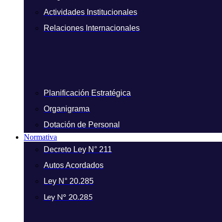
Actividades Institucionales
Relaciones Internacionales
Planificación Estratégica
Organigrama
Dotación de Personal
Normativa
Decreto Ley N° 211
Autos Acordados
Ley N° 20.285
Ley N° 20.285