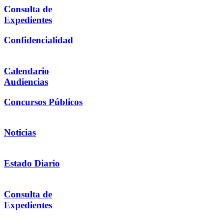
Consulta de
Expedientes
Confidencialidad
Calendario
Audiencias
Concursos Públicos
Noticias
Estado Diario
Consulta de
Expedientes