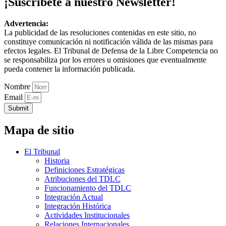
¡Suscríbete a nuestro Newsletter!
Advertencia:
La publicidad de las resoluciones contenidas en este sitio, no
constituye comunicación ni notificación válida de las mismas para
efectos legales. El Tribunal de Defensa de la Libre Competencia no
se responsabiliza por los errores u omisiones que eventualmente
pueda contener la información publicada.
Nombre
Email
Submit
Mapa de sitio
El Tribunal
Historia
Definiciones Estratégicas
Atribuciones del TDLC
Funcionamiento del TDLC
Integración Actual
Integración Histórica
Actividades Institucionales
Relaciones Internacionales