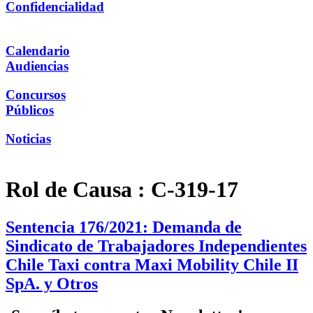
Confidencialidad
Calendario
Audiencias
Concursos
Públicos
Noticias
Rol de Causa :
C-319-17
Sentencia 176/2021: Demanda de
Sindicato de Trabajadores Independientes
Chile Taxi contra Maxi Mobility Chile II
SpA. y Otros