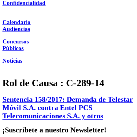
Confidencialidad
Calendario
Audiencias
Concursos
Públicos
Noticias
Rol de Causa :
C-289-14
Sentencia 158/2017: Demanda de Telestar
Móvil S.A. contra Entel PCS
Telecomunicaciones S.A. y otros
¡Suscríbete a nuestro Newsletter!