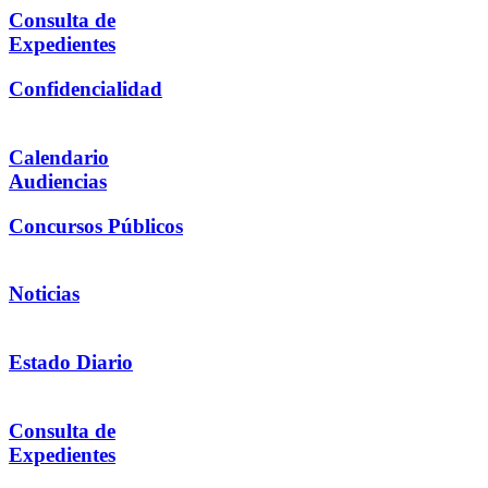
Consulta de
Expedientes
Confidencialidad
Calendario
Audiencias
Concursos Públicos
Noticias
Estado Diario
Consulta de
Expedientes