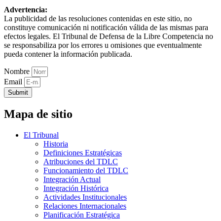
Advertencia:
La publicidad de las resoluciones contenidas en este sitio, no
constituye comunicación ni notificación válida de las mismas para
efectos legales. El Tribunal de Defensa de la Libre Competencia no
se responsabiliza por los errores u omisiones que eventualmente
pueda contener la información publicada.
Nombre
Email
Submit
Mapa de sitio
El Tribunal
Historia
Definiciones Estratégicas
Atribuciones del TDLC
Funcionamiento del TDLC
Integración Actual
Integración Histórica
Actividades Institucionales
Relaciones Internacionales
Planificación Estratégica