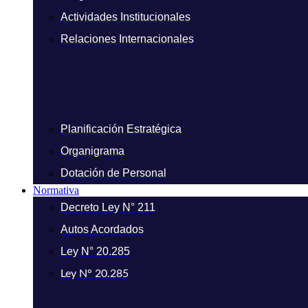
Actividades Institucionales
Relaciones Internacionales
Planificación Estratégica
Organigrama
Dotación de Personal
Normativa
Decreto Ley N° 211
Autos Acordados
Ley N° 20.285
Ley N° 20.285