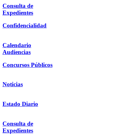
Consulta de
Expedientes
Confidencialidad
Calendario
Audiencias
Concursos Públicos
Noticias
Estado Diario
Consulta de
Expedientes