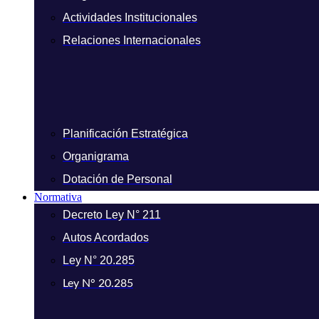
Actividades Institucionales
Relaciones Internacionales
Planificación Estratégica
Organigrama
Dotación de Personal
Normativa
Decreto Ley N° 211
Autos Acordados
Ley N° 20.285
Ley N° 20.285