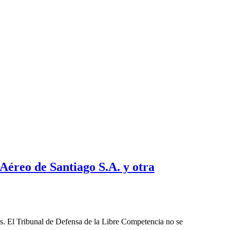
Aéreo de Santiago S.A. y otra
les. El Tribunal de Defensa de la Libre Competencia no se