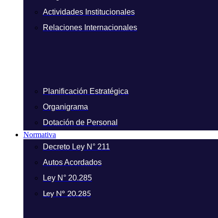
Actividades Institucionales
Relaciones Internacionales
Planificación Estratégica
Organigrama
Dotación de Personal
Normativa
Decreto Ley N° 211
Autos Acordados
Ley N° 20.285
Ley N° 20.285