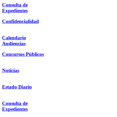
Consulta de
Expedientes
Confidencialidad
Calendario
Audiencias
Concursos Públicos
Noticias
Estado Diario
Consulta de
Expedientes