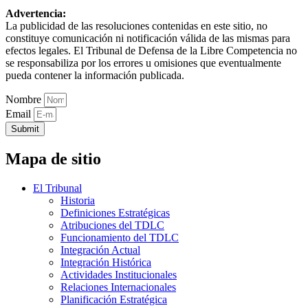
Advertencia:
La publicidad de las resoluciones contenidas en este sitio, no
constituye comunicación ni notificación válida de las mismas para
efectos legales. El Tribunal de Defensa de la Libre Competencia no
se responsabiliza por los errores u omisiones que eventualmente
pueda contener la información publicada.
Nombre
Email
Submit
Mapa de sitio
El Tribunal
Historia
Definiciones Estratégicas
Atribuciones del TDLC
Funcionamiento del TDLC
Integración Actual
Integración Histórica
Actividades Institucionales
Relaciones Internacionales
Planificación Estratégica