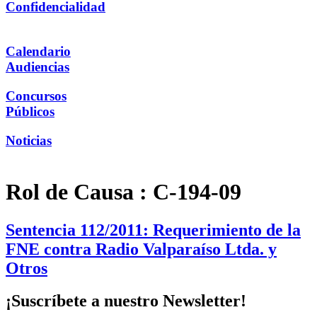
Confidencialidad
Calendario
Audiencias
Concursos
Públicos
Noticias
Rol de Causa :
C-194-09
Sentencia 112/2011: Requerimiento de la
FNE contra Radio Valparaíso Ltda. y
Otros
¡Suscríbete a nuestro Newsletter!