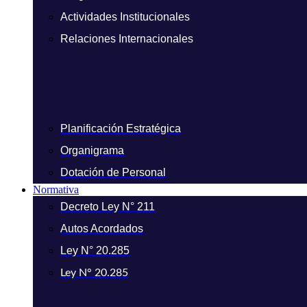
Actividades Institucionales
Relaciones Internacionales
Planificación Estratégica
Organigrama
Dotación de Personal
Normativa
Decreto Ley N° 211
Autos Acordados
Ley N° 20.285
Ley N° 20.285