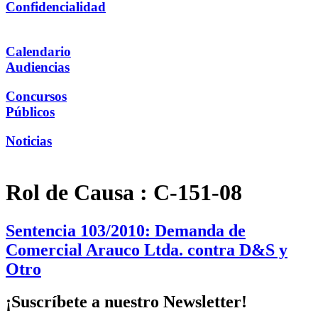
Confidencialidad
Calendario
Audiencias
Concursos
Públicos
Noticias
Rol de Causa :
C-151-08
Sentencia 103/2010: Demanda de
Comercial Arauco Ltda. contra D&S y
Otro
¡Suscríbete a nuestro Newsletter!