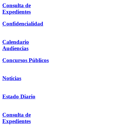
Consulta de
Expedientes
Confidencialidad
Calendario
Audiencias
Concursos Públicos
Noticias
Estado Diario
Consulta de
Expedientes