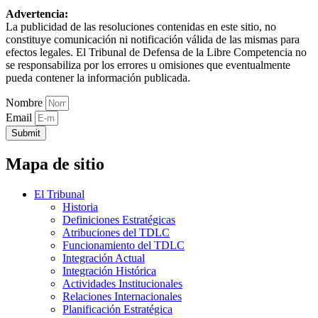
Advertencia:
La publicidad de las resoluciones contenidas en este sitio, no
constituye comunicación ni notificación válida de las mismas para
efectos legales. El Tribunal de Defensa de la Libre Competencia no
se responsabiliza por los errores u omisiones que eventualmente
pueda contener la información publicada.
Nombre
Email
Submit
Mapa de sitio
El Tribunal
Historia
Definiciones Estratégicas
Atribuciones del TDLC
Funcionamiento del TDLC
Integración Actual
Integración Histórica
Actividades Institucionales
Relaciones Internacionales
Planificación Estratégica