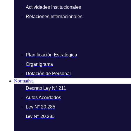
Actividades Institucionales
Relaciones Internacionales
Planificación Estratégica
Organigrama
Dotación de Personal
Normativa
Decreto Ley N° 211
Autos Acordados
Ley N° 20.285
Ley N° 20.285