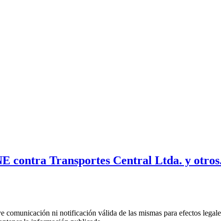
E contra Transportes Central Ltda. y otros.
uye comunicación ni notificación válida de las mismas para efectos lega