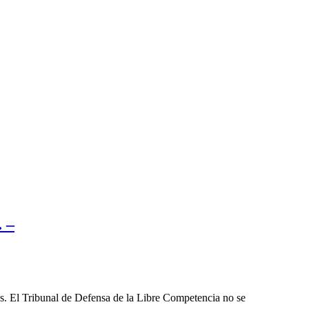
 –
les. El Tribunal de Defensa de la Libre Competencia no se