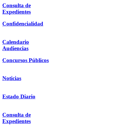
Consulta de
Expedientes
Confidencialidad
Calendario
Audiencias
Concursos Públicos
Noticias
Estado Diario
Consulta de
Expedientes