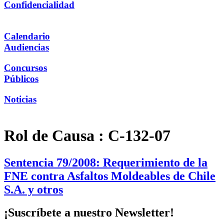
Confidencialidad
Calendario
Audiencias
Concursos
Públicos
Noticias
Rol de Causa :
C-132-07
Sentencia 79/2008: Requerimiento de la
FNE contra Asfaltos Moldeables de Chile
S.A. y otros
¡Suscríbete a nuestro Newsletter!