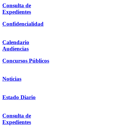
Consulta de
Expedientes
Confidencialidad
Calendario
Audiencias
Concursos Públicos
Noticias
Estado Diario
Consulta de
Expedientes