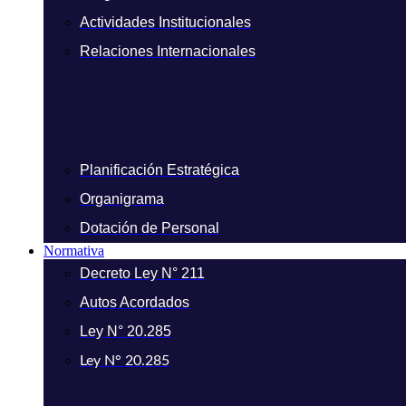
Actividades Institucionales
Relaciones Internacionales
Planificación Estratégica
Organigrama
Dotación de Personal
Normativa
Decreto Ley N° 211
Autos Acordados
Ley N° 20.285
Ley N° 20.285