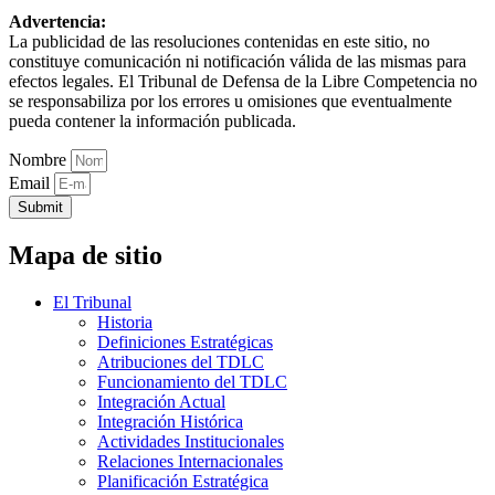
Advertencia:
La publicidad de las resoluciones contenidas en este sitio, no
constituye comunicación ni notificación válida de las mismas para
efectos legales. El Tribunal de Defensa de la Libre Competencia no
se responsabiliza por los errores u omisiones que eventualmente
pueda contener la información publicada.
Nombre
Email
Submit
Mapa de sitio
El Tribunal
Historia
Definiciones Estratégicas
Atribuciones del TDLC
Funcionamiento del TDLC
Integración Actual
Integración Histórica
Actividades Institucionales
Relaciones Internacionales
Planificación Estratégica