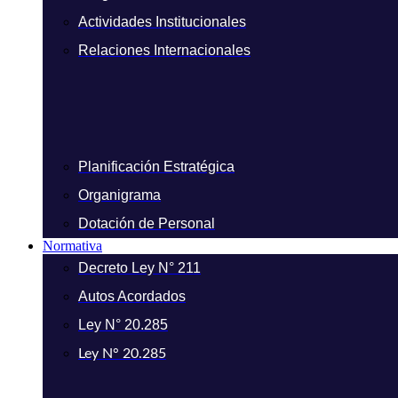
Actividades Institucionales
Relaciones Internacionales
Planificación Estratégica
Organigrama
Dotación de Personal
Normativa
Decreto Ley N° 211
Autos Acordados
Ley N° 20.285
Ley N° 20.285