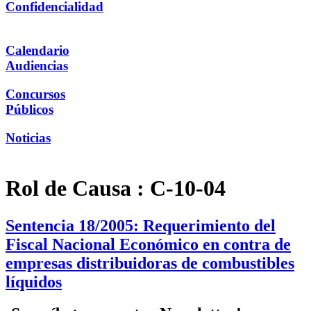
Confidencialidad
Calendario
Audiencias
Concursos
Públicos
Noticias
Rol de Causa :
C-10-04
Sentencia 18/2005: Requerimiento del
Fiscal Nacional Económico en contra de
empresas distribuidoras de combustibles
líquidos