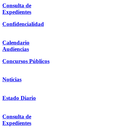
Consulta de
Expedientes
Confidencialidad
Calendario
Audiencias
Concursos Públicos
Noticias
Estado Diario
Consulta de
Expedientes