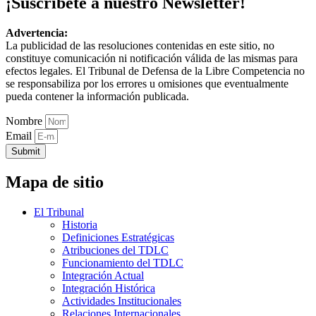
¡Suscríbete a nuestro Newsletter!
Advertencia:
La publicidad de las resoluciones contenidas en este sitio, no
constituye comunicación ni notificación válida de las mismas para
efectos legales. El Tribunal de Defensa de la Libre Competencia no
se responsabiliza por los errores u omisiones que eventualmente
pueda contener la información publicada.
Nombre
Email
Submit
Mapa de sitio
El Tribunal
Historia
Definiciones Estratégicas
Atribuciones del TDLC
Funcionamiento del TDLC
Integración Actual
Integración Histórica
Actividades Institucionales
Relaciones Internacionales