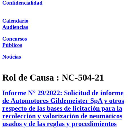
Confidencialidad
Calendario
Audiencias
Concursos
Públicos
Noticias
Rol de Causa :
NC-504-21
Informe N° 29/2022: Solicitud de informe
de Automotores Gildemeister SpA y otros
respecto de las bases de licitación para la
recolección y valorización de neumáticos
usados y de las reglas y procedimientos