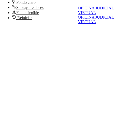
Fondo claro
Subrayar enlaces
OFICINA JUDICIAL
Fuente legible
VIRTUAL
OFICINA JUDICIAL
Reiniciar
VIRTUAL