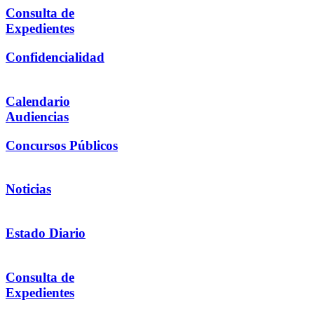
Consulta de
Expedientes
Confidencialidad
Calendario
Audiencias
Concursos Públicos
Noticias
Estado Diario
Consulta de
Expedientes