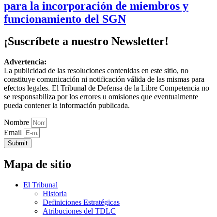
para la incorporación de miembros y
funcionamiento del SGN
¡Suscríbete a nuestro Newsletter!
Advertencia:
La publicidad de las resoluciones contenidas en este sitio, no
constituye comunicación ni notificación válida de las mismas para
efectos legales. El Tribunal de Defensa de la Libre Competencia no
se responsabiliza por los errores u omisiones que eventualmente
pueda contener la información publicada.
Nombre
Email
Submit
Mapa de sitio
El Tribunal
Historia
Definiciones Estratégicas
Atribuciones del TDLC