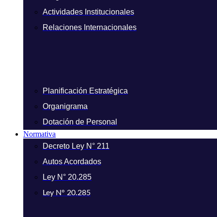
Actividades Institucionales
Relaciones Internacionales
Planificación Estratégica
Organigrama
Dotación de Personal
Normativa
Decreto Ley N° 211
Autos Acordados
Ley N° 20.285
Ley N° 20.285