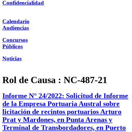
Confidencialidad
Calendario
Audiencias
Concursos
Públicos
Noticias
Rol de Causa :
NC-487-21
Informe N° 24/2022: Solicitud de Informe
de la Empresa Portuaria Austral sobre
licitación de recintos portuarios Arturo
Prat y Mardones, en Punta Arenas y
Terminal de Transbordadores, en Puerto