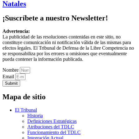
Natales
¡Suscríbete a nuestro Newsletter!
Advertencia:
La publicidad de las resoluciones contenidas en este sitio, no
constituye comunicación ni notificación válida de las mismas para
efectos legales. El Tribunal de Defensa de la Libre Competencia no
se responsabiliza por los errores u omisiones que eventualmente
pueda contener la información publicada.
Nombre
Email
Submit
Mapa de sitio
El Tribunal
Historia
Definiciones Estratégicas
Atribuciones del TDLC
Funcionamiento del TDLC
Integración Actual