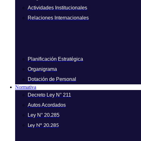
Actividades Institucionales
Relaciones Internacionales
Planificación Estratégica
Organigrama
Dotación de Personal
Normativa
Decreto Ley N° 211
Autos Acordados
Ley N° 20.285
Ley N° 20.285