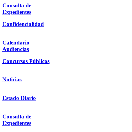
Consulta de
Expedientes
Confidencialidad
Calendario
Audiencias
Concursos Públicos
Noticias
Estado Diario
Consulta de
Expedientes