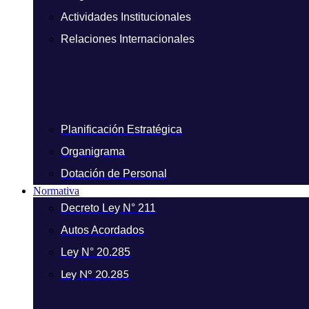
Actividades Institucionales
Relaciones Internacionales
Planificación Estratégica
Organigrama
Dotación de Personal
Normativa
Decreto Ley N° 211
Autos Acordados
Ley N° 20.285
Ley N° 20.285