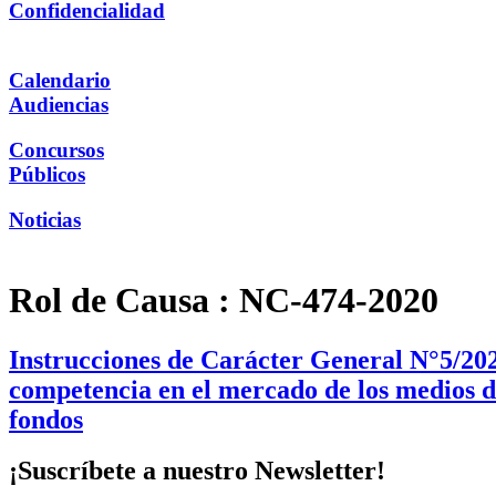
Confidencialidad
Calendario
Audiencias
Concursos
Públicos
Noticias
Rol de Causa :
NC-474-2020
Instrucciones de Carácter General N°5/202
competencia en el mercado de los medios de 
fondos
¡Suscríbete a nuestro Newsletter!