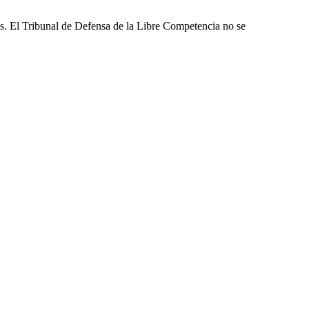
les. El Tribunal de Defensa de la Libre Competencia no se