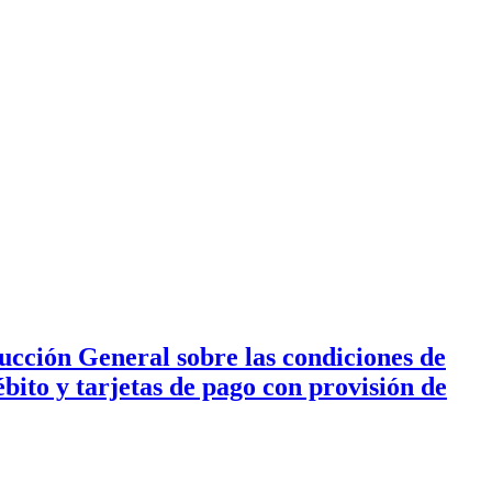
ucción General sobre las condiciones de
bito y tarjetas de pago con provisión de