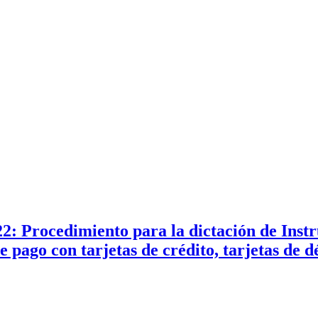
2: Procedimiento para la dictación de Instr
pago con tarjetas de crédito, tarjetas de dé