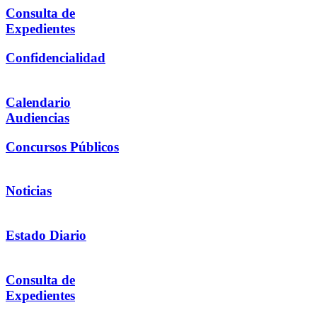
Consulta de
Expedientes
Confidencialidad
Calendario
Audiencias
Concursos Públicos
Noticias
Estado Diario
Consulta de
Expedientes