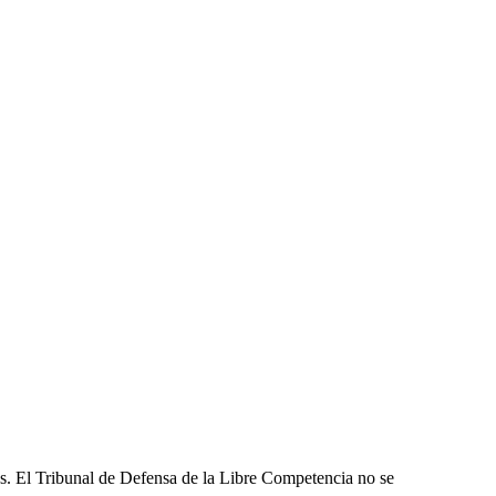
les. El Tribunal de Defensa de la Libre Competencia no se