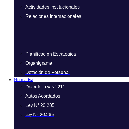
Actividades Institucionales
Relaciones Internacionales
Planificación Estratégica
Organigrama
Dotación de Personal
Normativa
Decreto Ley N° 211
Autos Acordados
Ley N° 20.285
Ley N° 20.285