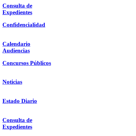
Consulta de
Expedientes
Confidencialidad
Calendario
Audiencias
Concursos Públicos
Noticias
Estado Diario
Consulta de
Expedientes