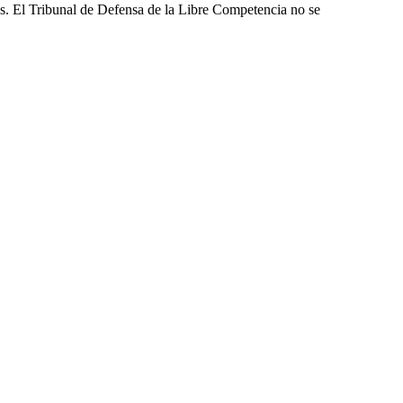
les. El Tribunal de Defensa de la Libre Competencia no se