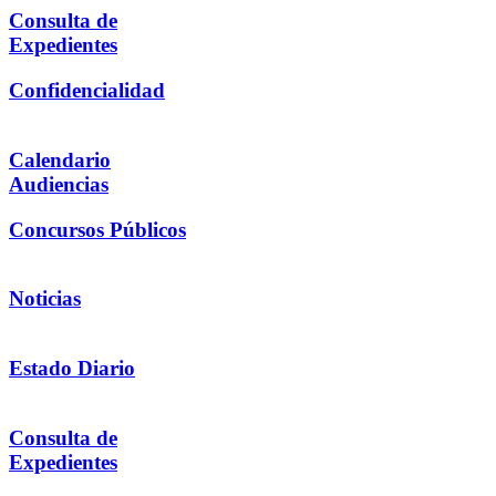
Consulta de
Expedientes
Confidencialidad
Calendario
Audiencias
Concursos Públicos
Noticias
Estado Diario
Consulta de
Expedientes