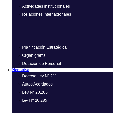
Actividades Institucionales
Relaciones Internacionales
Planificación Estratégica
Organigrama
Dotación de Personal
Normativa
Decreto Ley N° 211
Autos Acordados
Ley N° 20.285
Ley N° 20.285