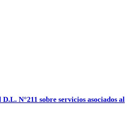
D.L. N°211 sobre servicios asociados al