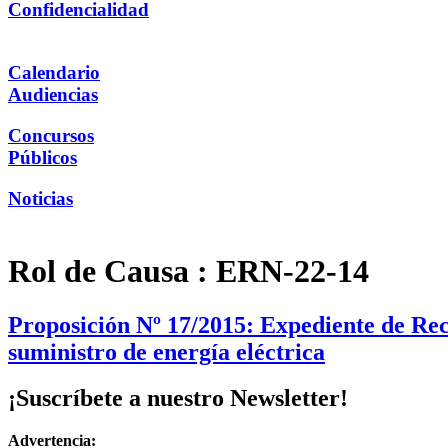
Confidencialidad
Calendario
Audiencias
Concursos
Públicos
Noticias
Rol de Causa :
ERN-22-14
Proposición Nº 17/2015: Expediente de Rec
suministro de energía eléctrica
¡Suscríbete a nuestro Newsletter!
Advertencia: