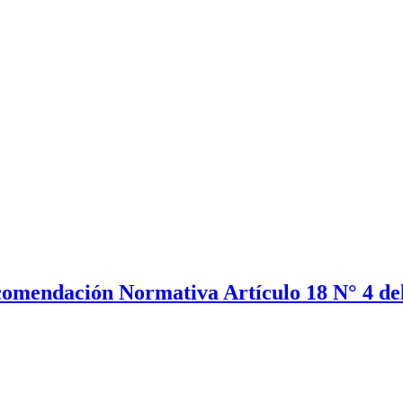
omendación Normativa Artículo 18 N° 4 del 