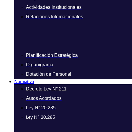
Actividades Institucionales
Relaciones Internacionales
Planificación Estratégica
Organigrama
Dotación de Personal
Normativa
Decreto Ley N° 211
Autos Acordados
Ley N° 20.285
Ley N° 20.285