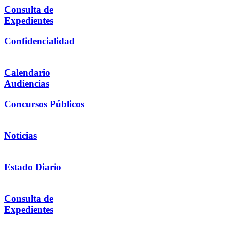
Consulta de
Expedientes
Confidencialidad
Calendario
Audiencias
Concursos Públicos
Noticias
Estado Diario
Consulta de
Expedientes