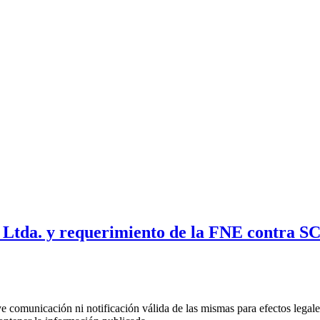
 Ltda. y requerimiento de la FNE contra SC
uye comunicación ni notificación válida de las mismas para efectos lega