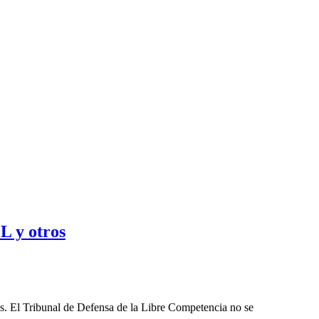
L y otros
les. El Tribunal de Defensa de la Libre Competencia no se