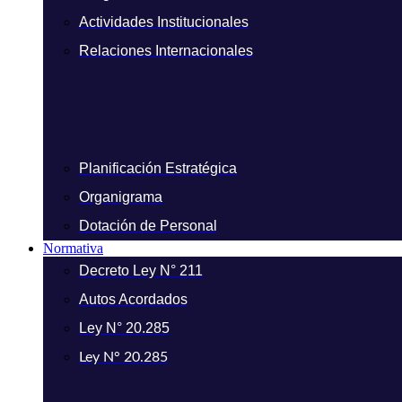
Actividades Institucionales
Relaciones Internacionales
Planificación Estratégica
Organigrama
Dotación de Personal
Normativa
Decreto Ley N° 211
Autos Acordados
Ley N° 20.285
Ley N° 20.285