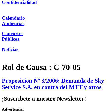
Confidencialidad
Calendario
Audiencias
Concursos
Públicos
Noticias
Rol de Causa :
C-70-05
Proposición Nº 3/2006: Demanda de Sky
Service S.A. en contra del MTT y otros
¡Suscríbete a nuestro Newsletter!
Advertencia: