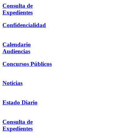
Consulta de
Expedientes
Confidencialidad
Calendario
Audiencias
Concursos Públicos
Noticias
Estado Diario
Consulta de
Expedientes