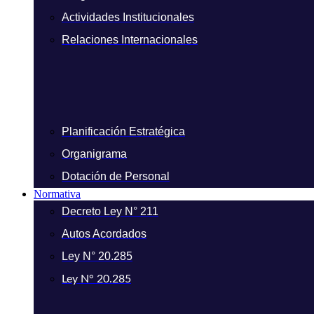
Actividades Institucionales
Relaciones Internacionales
Planificación Estratégica
Organigrama
Dotación de Personal
Normativa
Decreto Ley N° 211
Autos Acordados
Ley N° 20.285
Ley N° 20.285