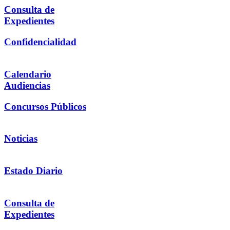
Consulta de
Expedientes
Confidencialidad
Calendario
Audiencias
Concursos Públicos
Noticias
Estado Diario
Consulta de
Expedientes