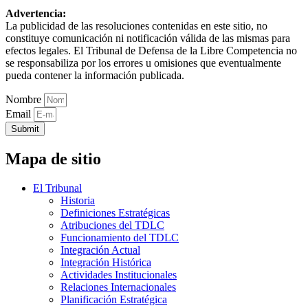
Advertencia:
La publicidad de las resoluciones contenidas en este sitio, no
constituye comunicación ni notificación válida de las mismas para
efectos legales. El Tribunal de Defensa de la Libre Competencia no
se responsabiliza por los errores u omisiones que eventualmente
pueda contener la información publicada.
Nombre
Email
Submit
Mapa de sitio
El Tribunal
Historia
Definiciones Estratégicas
Atribuciones del TDLC
Funcionamiento del TDLC
Integración Actual
Integración Histórica
Actividades Institucionales
Relaciones Internacionales
Planificación Estratégica