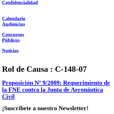
Confidencialidad
Calendario
Audiencias
Concursos
Públicos
Noticias
Rol de Causa :
C-148-07
Proposición Nº 9/2009: Requerimiento de
la FNE contra la Junta de Aeronáutica
Civil
¡Suscríbete a nuestro Newsletter!