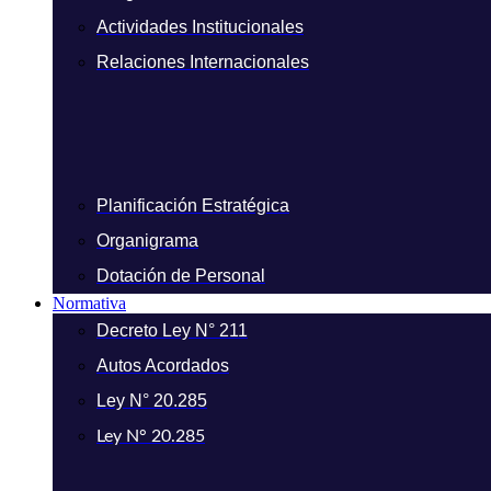
Actividades Institucionales
Relaciones Internacionales
Planificación Estratégica
Organigrama
Dotación de Personal
Normativa
Decreto Ley N° 211
Autos Acordados
Ley N° 20.285
Ley N° 20.285