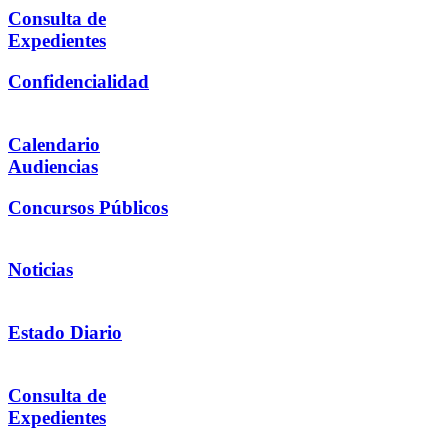
Consulta de
Expedientes
Confidencialidad
Calendario
Audiencias
Concursos Públicos
Noticias
Estado Diario
Consulta de
Expedientes