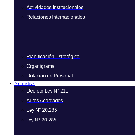
Actividades Institucionales
Relaciones Internacionales
Planificación Estratégica
Organigrama
Dotación de Personal
Normativa
Decreto Ley N° 211
Autos Acordados
Ley N° 20.285
Ley N° 20.285