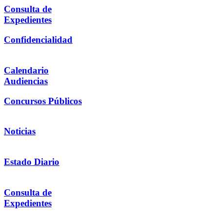
Consulta de
Expedientes
Confidencialidad
Calendario
Audiencias
Concursos Públicos
Noticias
Estado Diario
Consulta de
Expedientes