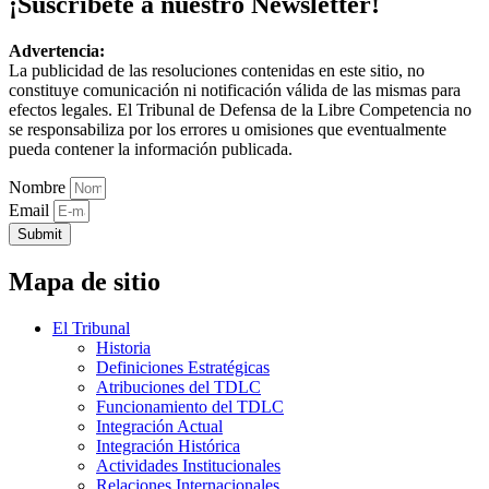
¡Suscríbete a nuestro Newsletter!
Advertencia:
La publicidad de las resoluciones contenidas en este sitio, no
constituye comunicación ni notificación válida de las mismas para
efectos legales. El Tribunal de Defensa de la Libre Competencia no
se responsabiliza por los errores u omisiones que eventualmente
pueda contener la información publicada.
Nombre
Email
Submit
Mapa de sitio
El Tribunal
Historia
Definiciones Estratégicas
Atribuciones del TDLC
Funcionamiento del TDLC
Integración Actual
Integración Histórica
Actividades Institucionales
Relaciones Internacionales