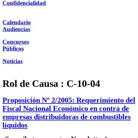
Confidencialidad
Calendario
Audiencias
Concursos
Públicos
Noticias
Rol de Causa :
C-10-04
Proposición Nº 2/2005: Requerimiento del
Fiscal Nacional Económico en contra de
empresas distribuidoras de combustibles
líquidos