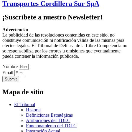
Transportes Cordillera Sur SpA
¡Suscríbete a nuestro Newsletter!
Advertencia:
La publicidad de las resoluciones contenidas en este sitio, no
constituye comunicación ni notificación válida de las mismas para
efectos legales. El Tribunal de Defensa de la Libre Competencia no
se responsabiliza por los errores u omisiones que eventualmente
pueda contener la información publicada.
Nombre
Email
Submit
Mapa de sitio
El Tribunal
Historia
Definiciones Estratégicas
Atribuciones del TDLC
Funcionamiento del TDLC
Integración Actual