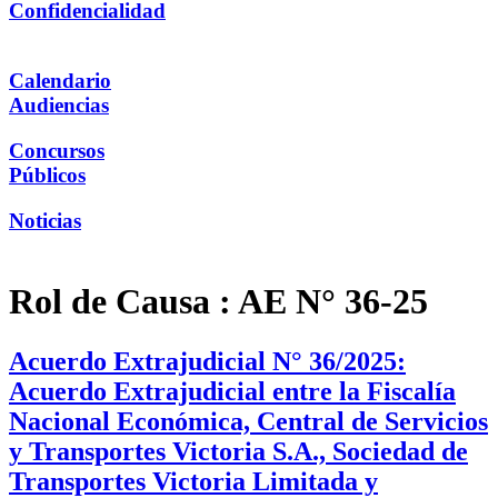
Confidencialidad
Calendario
Audiencias
Concursos
Públicos
Noticias
Rol de Causa :
AE N° 36-25
Acuerdo Extrajudicial N° 36/2025:
Acuerdo Extrajudicial entre la Fiscalía
Nacional Económica, Central de Servicios
y Transportes Victoria S.A., Sociedad de
Transportes Victoria Limitada y