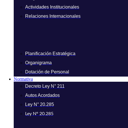
Actividades Institucionales
Relaciones Internacionales
Planificación Estratégica
Organigrama
Dotación de Personal
Normativa
Decreto Ley N° 211
Autos Acordados
Ley N° 20.285
Ley N° 20.285