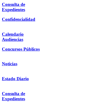
Consulta de
Expedientes
Confidencialidad
Calendario
Audiencias
Concursos Públicos
Noticias
Estado Diario
Consulta de
Expedientes