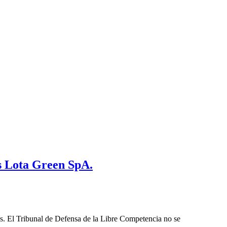
s Lota Green SpA.
les. El Tribunal de Defensa de la Libre Competencia no se