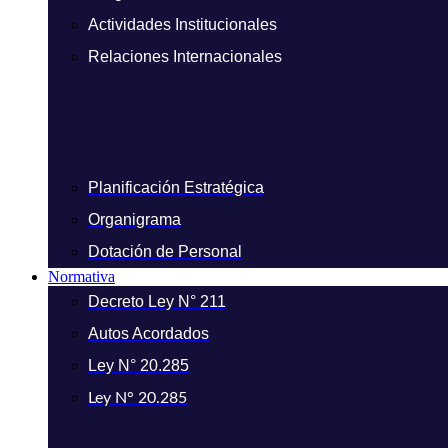
Actividades Institucionales
Relaciones Internacionales
Planificación Estratégica
Organigrama
Dotación de Personal
Normativa
Decreto Ley N° 211
Autos Acordados
Ley N° 20.285
Ley N° 20.285