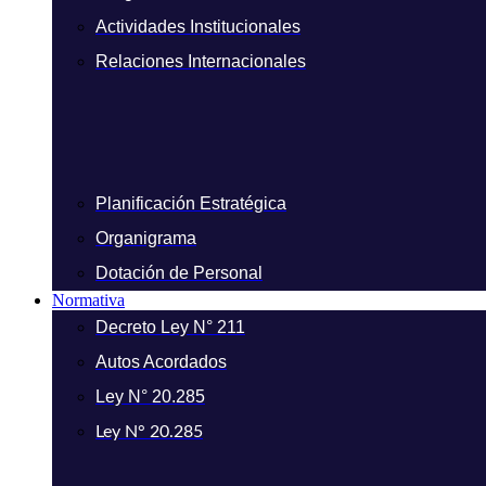
Actividades Institucionales
Relaciones Internacionales
Planificación Estratégica
Organigrama
Dotación de Personal
Normativa
Decreto Ley N° 211
Autos Acordados
Ley N° 20.285
Ley N° 20.285