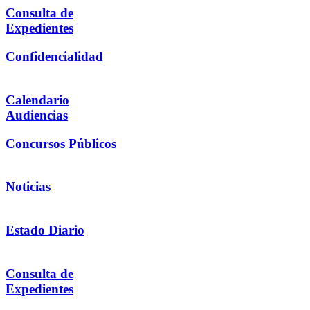
Consulta de
Expedientes
Confidencialidad
Calendario
Audiencias
Concursos Públicos
Noticias
Estado Diario
Consulta de
Expedientes