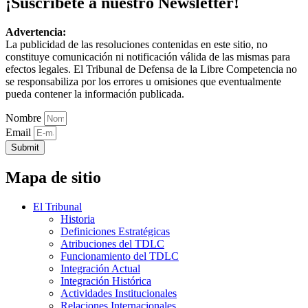
¡Suscríbete a nuestro Newsletter!
Advertencia:
La publicidad de las resoluciones contenidas en este sitio, no
constituye comunicación ni notificación válida de las mismas para
efectos legales. El Tribunal de Defensa de la Libre Competencia no
se responsabiliza por los errores u omisiones que eventualmente
pueda contener la información publicada.
Nombre
Email
Submit
Mapa de sitio
El Tribunal
Historia
Definiciones Estratégicas
Atribuciones del TDLC
Funcionamiento del TDLC
Integración Actual
Integración Histórica
Actividades Institucionales
Relaciones Internacionales