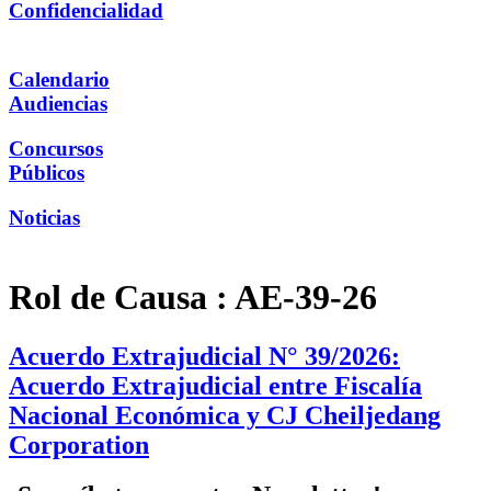
Confidencialidad
Calendario
Audiencias
Concursos
Públicos
Noticias
Rol de Causa :
AE-39-26
Acuerdo Extrajudicial N° 39/2026:
Acuerdo Extrajudicial entre Fiscalía
Nacional Económica y CJ Cheiljedang
Corporation