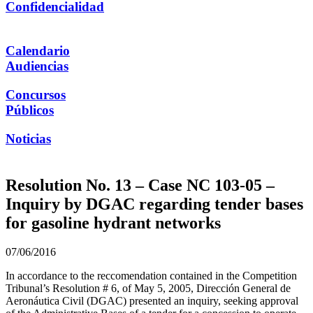
Confidencialidad
Calendario
Audiencias
Concursos
Públicos
Noticias
Resolution No. 13 – Case NC 103-05 –
Inquiry by DGAC regarding tender bases
for gasoline hydrant networks
07/06/2016
In accordance to the reccomendation contained in the Competition
Tribunal’s Resolution # 6, of May 5, 2005, Dirección General de
Aeronáutica Civil (DGAC) presented an inquiry, seeking approval