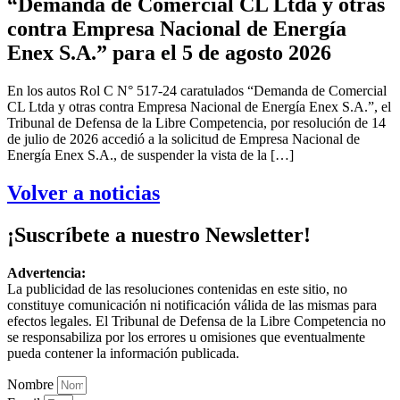
“Demanda de Comercial CL Ltda y otras
contra Empresa Nacional de Energía
Enex S.A.” para el 5 de agosto 2026
En los autos Rol C N° 517-24 caratulados “Demanda de Comercial
CL Ltda y otras contra Empresa Nacional de Energía Enex S.A.”, el
Tribunal de Defensa de la Libre Competencia, por resolución de 14
de julio de 2026 accedió a la solicitud de Empresa Nacional de
Energía Enex S.A., de suspender la vista de la […]
Volver a noticias
¡Suscríbete a nuestro Newsletter!
Advertencia:
La publicidad de las resoluciones contenidas en este sitio, no
constituye comunicación ni notificación válida de las mismas para
efectos legales. El Tribunal de Defensa de la Libre Competencia no
se responsabiliza por los errores u omisiones que eventualmente
pueda contener la información publicada.
Nombre