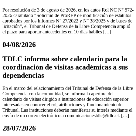
Por resolución de 3 de agosto de 2026, en los autos Rol NC N° 572-
2026 caratulado “Solicitud de ProREP de modificación de estatutos
aprobados por los Informes N° 27/2022 y N° 38/2025 y de bases de
licitación”, el Tribunal de Defensa de la Libre Competencia amplió
el plazo para aportar antecedentes en 10 días hábiles […]
04/08/2026
TDLC informa sobre calendario para la
coordinación de visitas académicas a sus
dependencias
En el marco del relacionamiento del Tribunal de Defensa de la Libre
Competencia con la comunidad, se informa la apertura del
calendario de visitas dirigido a instituciones de educación superior
interesadas en conocer el rol, atribuciones y funcionamiento del
Tribunal. Las instituciones deberán manifestar su interés mediante el
envío de un correo electrónico a
comunicacionestdlc@tdlc.cl
. […]
28/07/2026