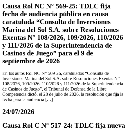
Causa Rol NC N° 569-25: TDLC fija
fecha de audiencia pública en causa
caratulada “Consulta de Inversiones
Marina del Sol S.A. sobre Resoluciones
Exentas N° 108/2026, 109/2026, 110/2026
y 111/2026 de la Superintendencia de
Casinos de Juego” para el 9 de
septiembre de 2026
En los autos Rol NC N° 569-26, caratulados “Consulta de
Inversiones Marina del Sol S.A. sobre Resoluciones Exentas N°
108/2026, 109/2026, 110/2026 y 111/2026 de la Superintendencia
de Casinos de Juego”, el Tribunal de Defensa de la Libre
Competencia dictó, el 28 de julio de 2026, la resolución que fija la
fecha para la audiencia […]
24/07/2026
Causa Rol C N° 517-24: TDLC fija nueva