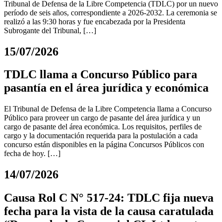
Tribunal de Defensa de la Libre Competencia (TDLC) por un nuevo
período de seis años, correspondiente a 2026-2032. La ceremonia se
realizó a las 9:30 horas y fue encabezada por la Presidenta
Subrogante del Tribunal, […]
15/07/2026
TDLC llama a Concurso Público para
pasantía en el área jurídica y económica
El Tribunal de Defensa de la Libre Competencia llama a Concurso
Público para proveer un cargo de pasante del área jurídica y un
cargo de pasante del área económica. Los requisitos, perfiles de
cargo y la documentación requerida para la postulación a cada
concurso están disponibles en la página Concursos Públicos con
fecha de hoy. […]
14/07/2026
Causa Rol C N° 517-24: TDLC fija nueva
fecha para la vista de la causa caratulada