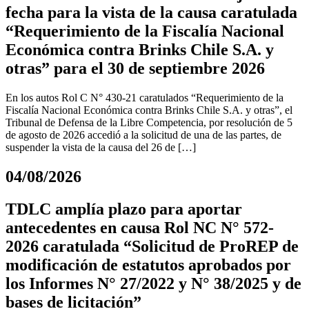
fecha para la vista de la causa caratulada
“Requerimiento de la Fiscalía Nacional
Económica contra Brinks Chile S.A. y
otras” para el 30 de septiembre 2026
En los autos Rol C N° 430-21 caratulados “Requerimiento de la
Fiscalía Nacional Económica contra Brinks Chile S.A. y otras”, el
Tribunal de Defensa de la Libre Competencia, por resolución de 5
de agosto de 2026 accedió a la solicitud de una de las partes, de
suspender la vista de la causa del 26 de […]
04/08/2026
TDLC amplía plazo para aportar
antecedentes en causa Rol NC N° 572-
2026 caratulada “Solicitud de ProREP de
modificación de estatutos aprobados por
los Informes N° 27/2022 y N° 38/2025 y de
bases de licitación”