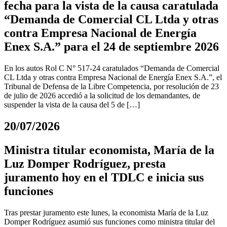
fecha para la vista de la causa caratulada
“Demanda de Comercial CL Ltda y otras
contra Empresa Nacional de Energía
Enex S.A.” para el 24 de septiembre 2026
En los autos Rol C N° 517-24 caratulados “Demanda de Comercial
CL Ltda y otras contra Empresa Nacional de Energía Enex S.A.”, el
Tribunal de Defensa de la Libre Competencia, por resolución de 23
de julio de 2026 accedió a la solicitud de los demandantes, de
suspender la vista de la causa del 5 de […]
20/07/2026
Ministra titular economista, María de la
Luz Domper Rodríguez, presta
juramento hoy en el TDLC e inicia sus
funciones
Tras prestar juramento este lunes, la economista María de la Luz
Domper Rodríguez asumió sus funciones como ministra titular del