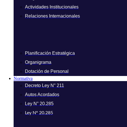
Actividades Institucionales
Relaciones Internacionales
Planificación Estratégica
Organigrama
Dotación de Personal
Normativa
Decreto Ley N° 211
Autos Acordados
Ley N° 20.285
Ley N° 20.285