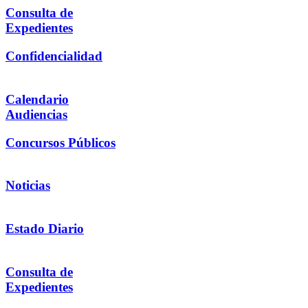
Consulta de
Expedientes
Confidencialidad
Calendario
Audiencias
Concursos Públicos
Noticias
Estado Diario
Consulta de
Expedientes